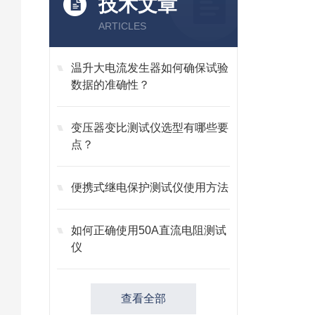
技术文章
ARTICLES
温升大电流发生器如何确保试验
数据的准确性？
变压器变比测试仪选型有哪些要
点？
便携式继电保护测试仪使用方法
如何正确使用50A直流电阻测试
仪
查看全部