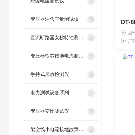
绝缘电阻测试仪
变压器油含气量测试仪
型
直流断路器安秒特性测试仪
厂
变压器铁芯接地电流测试仪
手持式局放检测仪
电力测试设备系列
变压器变比测试仪
架空线小电流接地故障定位仪