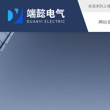
欢迎来到
上
网站