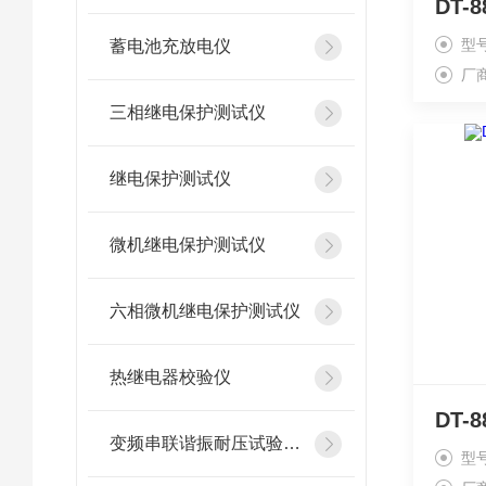
型
蓄电池充放电仪
厂
三相继电保护测试仪
继电保护测试仪
微机继电保护测试仪
六相微机继电保护测试仪
热继电器校验仪
变频串联谐振耐压试验装置
型