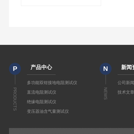
产品中心
新闻
P
N
多功能双钳接地电阻测试仪
公司新
PRODUCTS
NEWS
直流电阻测试仪
技术文
绝缘电阻测试仪
变压器油含气量测试仪
直流断路器安秒特性测试仪
变压器铁芯接地电流测试仪