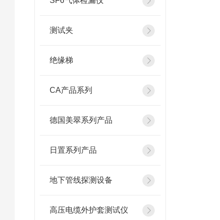
SF6气体检漏仪
测试夹
绝缘梯
CA产品系列
德国美翠系列产品
日置系列产品
地下管线探测设备
高压电缆外护套测试仪