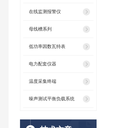
在线监测报警仪
母线槽系列
低功率因数瓦特表
电力配套仪器
温度采集终端
噪声测试平衡负载系统