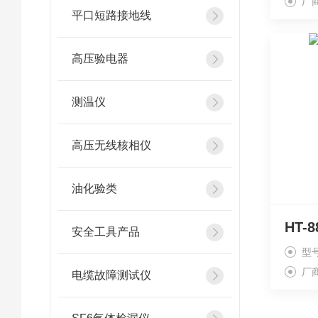
厂
平口短路接地线
高压验电器
测温仪
高压无线核相仪
油化验类
HT
安全工具产品
型
厂
电缆故障测试仪