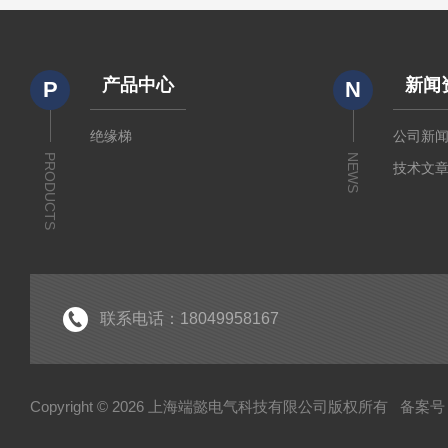
产品中心
新闻
P
N
绝缘梯
公司新
PRODUCTS
NEWS
技术文
联系电话：18049958167
Copyright © 2026 上海端懿电气科技有限公司版权所有
备案号：