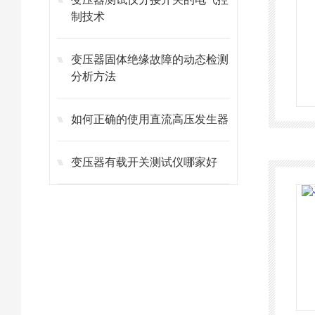
制技术
变压器固体绝缘故障的动态检测
分析方法
如何正确的使用直流高压发生器
变压器有载开关测试仪哪家好