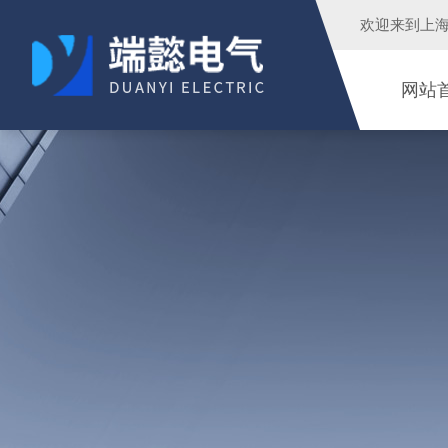
欢迎来到
上
网站