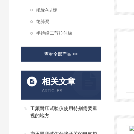
绝缘A型梯
绝缘凳
半绝缘二节拉伸梯
查看全部产品 >>
相关文章
ARTICLES
工频耐压试验仪使用特别需要重
视的地方
变压器测试仪分接开关的电气控