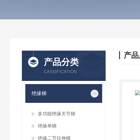
产品
产品分类
CASSIFICATION
绝缘梯
多功能绝缘关节梯
绝缘单梯
绝缘二节拉伸梯