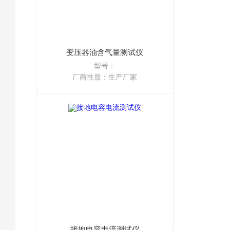
变压器油含气量测试仪
型号：
厂商性质：生产厂家
接地电容电流测试仪