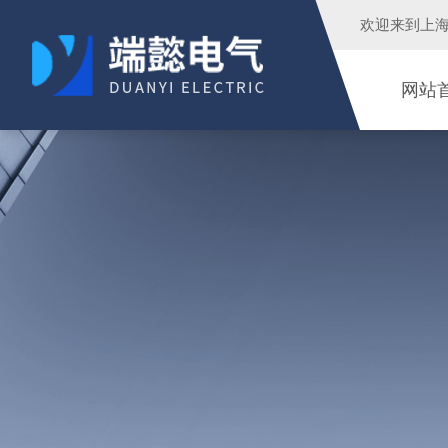
欢迎来到
上
网站