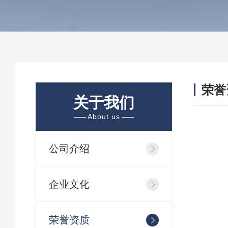
荣誉
关于我们
/ HON
About us
公司介绍
企业文化
荣誉资质