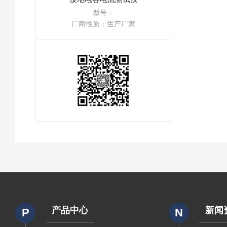
型号：
厂商性质：生产厂家
产品中心
新闻
P
N