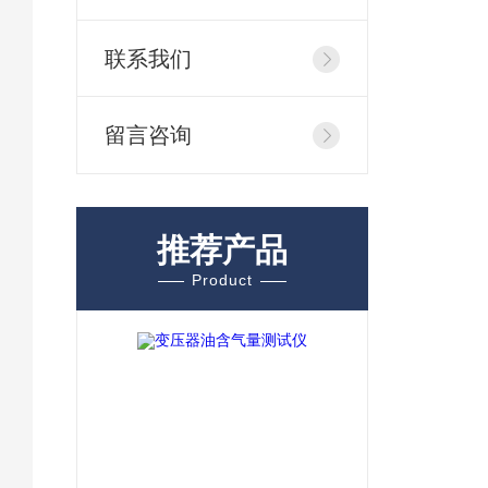
联系我们
留言咨询
推荐产品
Product