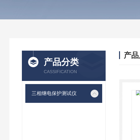
产品
产品分类
CASSIFICATION
三相继电保护测试仪