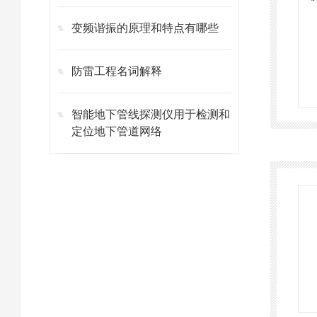
变频谐振的原理和特点有哪些
防雷工程名词解释
智能地下管线探测仪用于检测和
定位地下管道网络