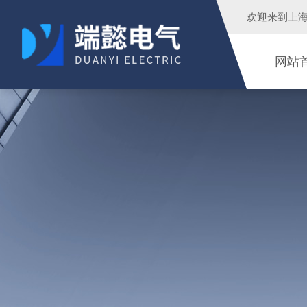
欢迎来到
上
网站