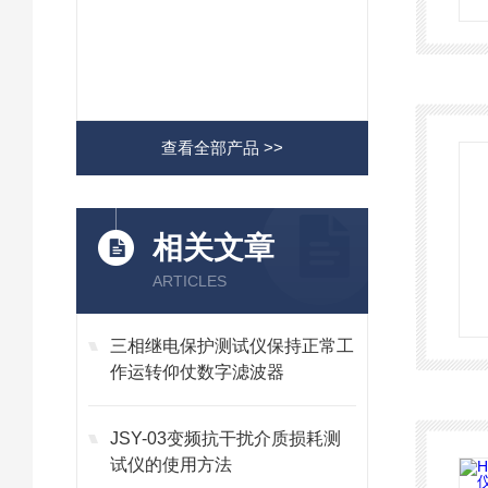
查看全部产品 >>
相关文章
ARTICLES
三相继电保护测试仪保持正常工
作运转仰仗数字滤波器
JSY-03变频抗干扰介质损耗测
试仪的使用方法