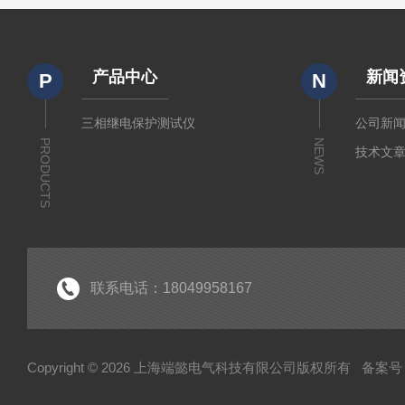
产品中心
新闻
P
N
三相继电保护测试仪
公司新
PRODUCTS
NEWS
技术文
联系电话：18049958167
Copyright © 2026 上海端懿电气科技有限公司版权所有
备案号：