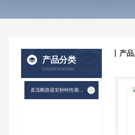
产品
产品分类
CASSIFICATION
直流断路器安秒特性测试仪