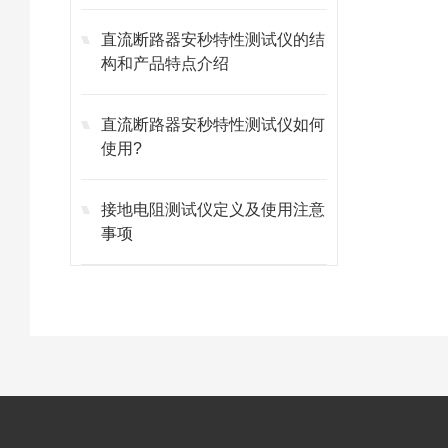
直流断路器安秒特性测试仪的结
构和产品特点介绍
直流断路器安秒特性测试仪如何
使用?
接地电阻测试仪定义及使用注意
事项