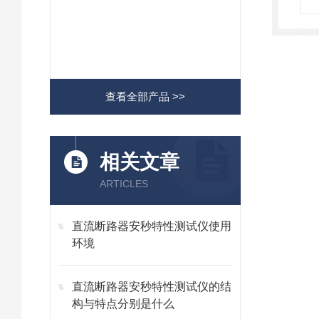
查看全部产品 >>
相关文章
ARTICLES
直流断路器安秒特性测试仪使用
环境
直流断路器安秒特性测试仪的结
构与特点分别是什么