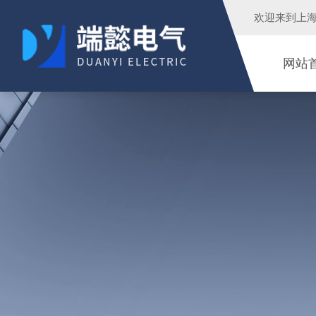
欢迎来到
上
网站