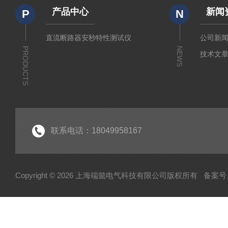
产品中心
新闻
P
N
直流断路器安秒特性测试仪
公司新
PRODUCTS
NEWS
技术文
联系电话：18049958167
Copyright © 2026 上海端懿电气科技有限公司版权所有
备案号：