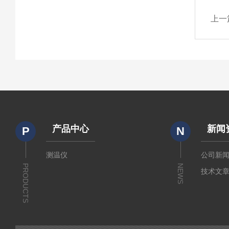
上一
产品中心
新闻
P
N
测温仪
公司新
PRODUCTS
NEWS
技术文