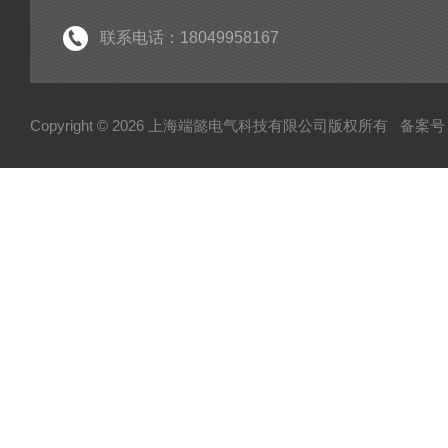
联系电话：18049958167
Copyright © 2026 上海端懿电气科技有限公司版权所有
备案号：