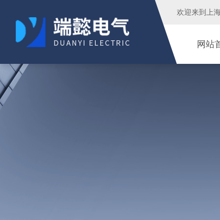
欢迎来到
上
网站