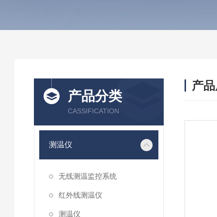
产品
产品分类
CASSIFICATION
测温仪
无线测温监控系统
红外线测温仪
测温仪