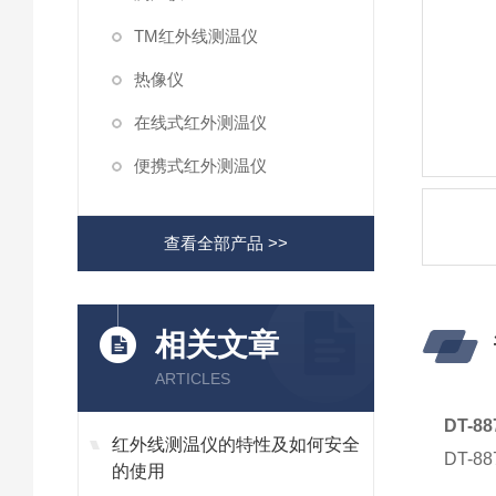
TM红外线测温仪
热像仪
在线式红外测温仪
便携式红外测温仪
查看全部产品 >>
相关文章
ARTICLES
DT-
红外线测温仪的特性及如何安全
DT-
的使用