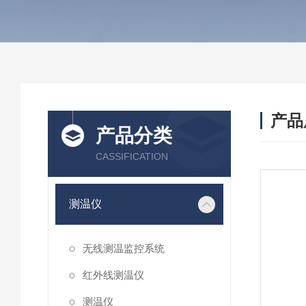
产品
产品分类
CASSIFICATION
测温仪
无线测温监控系统
红外线测温仪
测温仪