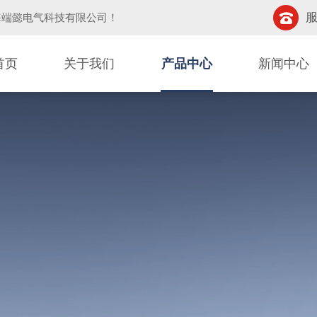
服
海端懿电气科技有限公司
！
首页
关于我们
产品中心
新闻中心