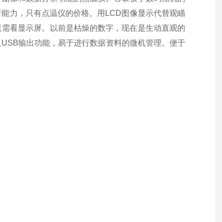
能力，只有点温仪的价格。用LCD图像显示代替观瞄
只需看显示屏。以前是枯燥的数字，现在是生动直观的
USB输出功能，易于进行数据资料的微机管理。便于