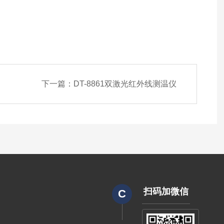
下一篇：
DT-8861双激光红外线测温仪
扫码加微信
C