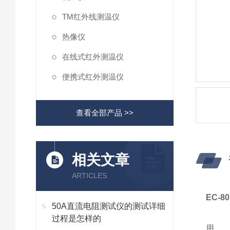
TM红外线测温仪
热像仪
在线式红外测温仪
便携式红外测温仪
查看全部产品 >>
相关文章
ARTICLES
EC-
50A直流电阻测试仪的测试详细
过程是怎样的
用 