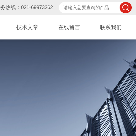
务热线：021-69973262
技术文章
在线留言
联系我们