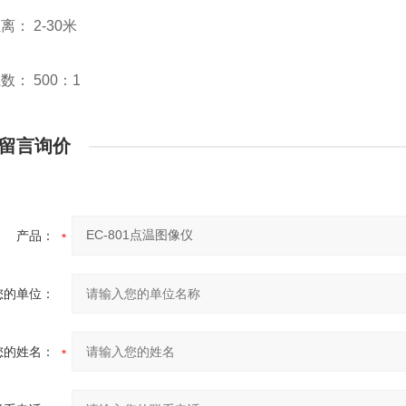
离： 2-30米
数： 500：1
留言询价
产品：
您的单位：
您的姓名：