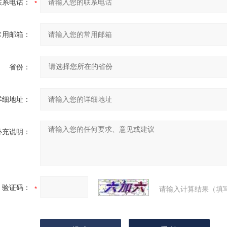
联系电话：
常用邮箱：
省份：
详细地址：
补充说明：
验证码：
请输入计算结果（填