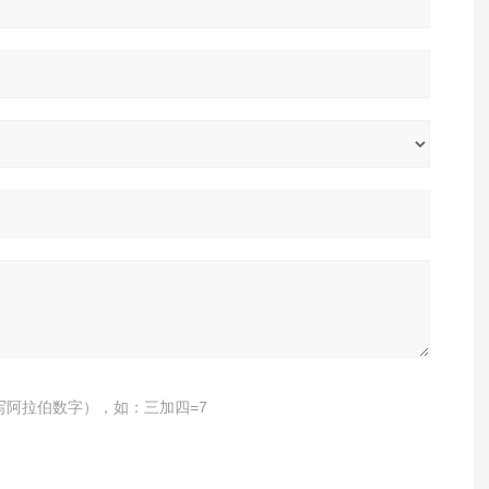
写阿拉伯数字），如：三加四=7