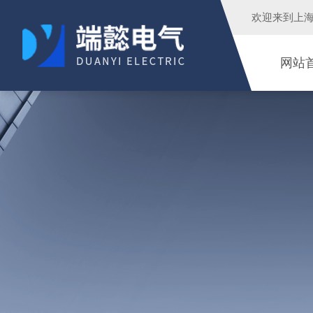
欢迎来到
上
网站