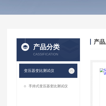
产品
产品分类
CASSIFICATION
变压器变比测试仪
手持式变压器变比测试仪