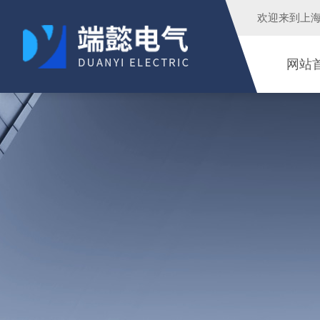
欢迎来到
上
网站