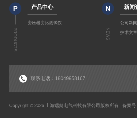
产品中心
新闻
P
N
变压器变比测试仪
公司新
PRODUCTS
NEWS
技术文
联系电话：18049958167
Copyright © 2026 上海端懿电气科技有限公司版权所有
备案号：