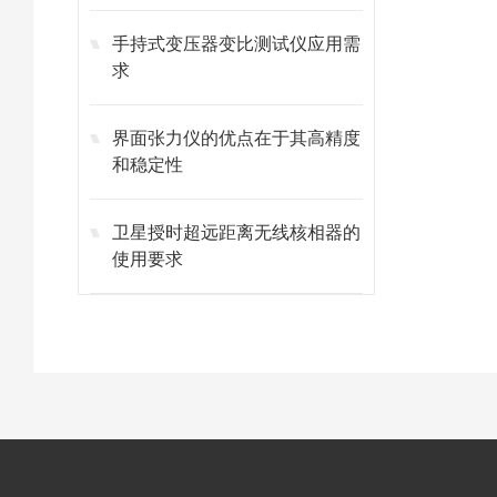
手持式变压器变比测试仪应用需
求
界面张力仪的优点在于其高精度
和稳定性
卫星授时超远距离无线核相器的
使用要求