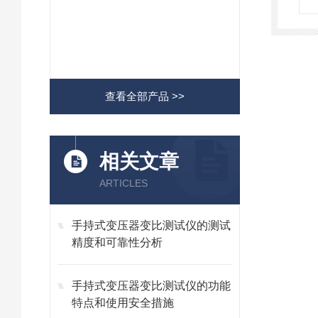
查看全部产品 >>
相关文章
ARTICLES
手持式变压器变比测试仪的测试
精度和可靠性分析
手持式变压器变比测试仪的功能
特点和使用安全措施