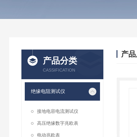
产品
产品分类
CASSIFICATION
绝缘电阻测试仪
接地电容电流测试仪
高压绝缘数字兆欧表
电动兆欧表