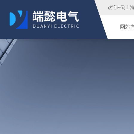
欢迎来到
上
网站