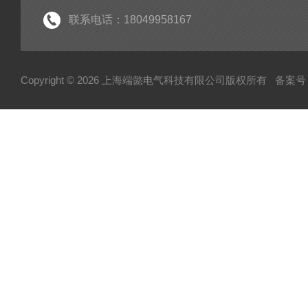
联系电话：18049958167
Copyright © 2026 上海端懿电气科技有限公司版权所有
备案号：