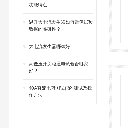
功能特点
温升大电流发生器如何确保试验
数据的准确性？
大电流发生器哪家好
高低压开关柜通电试验台哪家
好？
40A直流电阻测试仪的测试及操
作方法