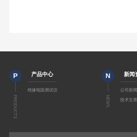
产品中心
新闻
P
N
绝缘电阻测试仪
公司新
PRODUCTS
NEWS
技术文