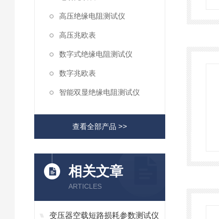
高压绝缘电阻测试仪
高压兆欧表
数字式绝缘电阻测试仪
数字兆欧表
智能双显绝缘电阻测试仪
查看全部产品 >>
相关文章
ARTICLES
变压器空载短路损耗参数测试仪