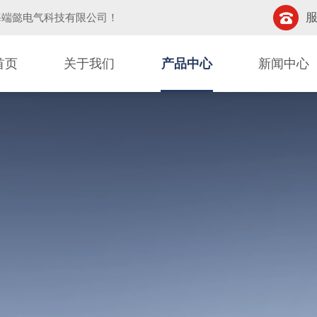
服
海端懿电气科技有限公司
！
首页
关于我们
产品中心
新闻中心