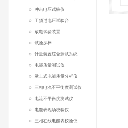
冲击电压试验仪
工频过电压试验台
放电试验装置
试验探棒
计量装置综合测试系统
电能质量测试仪
掌上式电能质量分析仪
三相电流不平衡度测试仪
电流不平衡度测试仪
电能表现场校验仪
三相在线电能表校验仪