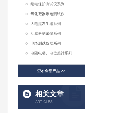
继电保护测试仪系列
氧化避器带电测试仪
大电流发生器系列
互感器测试仪系列
电缆测试仪器系列
电阻电桥、电位差计系列
查看全部产品 >>
相关文章
ARTICLES