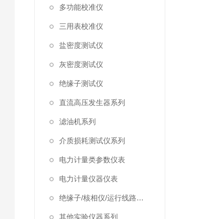
多功能校准仪
三用表校准仪
盐密度测试仪
灰密度测试仪
绝缘子测试仪
直流高压发生器系列
滤油机系列
介质损耗测试仪系列
电力计量类参数仪表
电力计量仪器仪表
绝缘子/核相仪/运行线路试验仪器
其他实验仪器系列