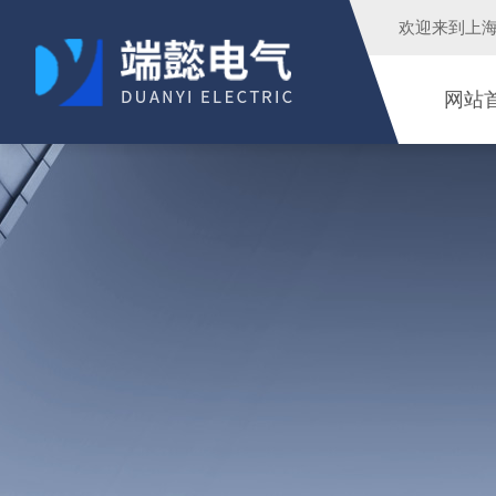
欢迎来到
上
网站