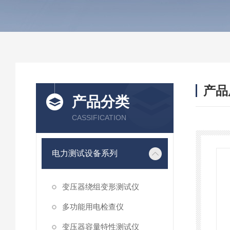
产品
产品分类
CASSIFICATION
电力测试设备系列
变压器绕组变形测试仪
多功能用电检查仪
变压器容量特性测试仪