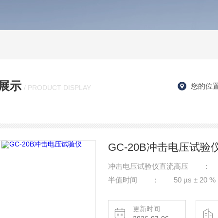
展示
您的位
/ PRODUCT DISPLAY
GC-20B冲击电压试验
冲击电压试验仪直流高压 ： ≥20
半值时间 ： 50 µs ± 20 %
更新时间