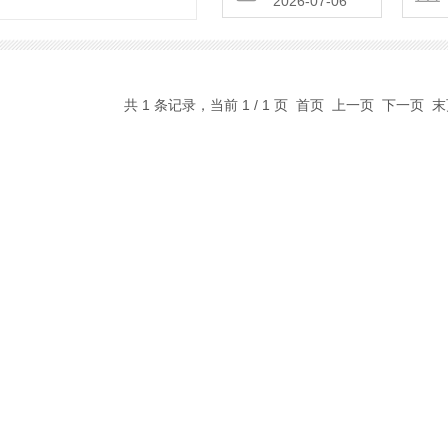
2026-07-06
共 1 条记录，当前 1 / 1 页 首页 上一页 下一页 