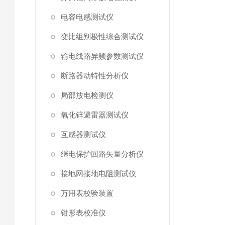
电容电感测试仪
变比组别极性综合测试仪
输电线路异频参数测试仪
断路器动特性分析仪
局部放电检测仪
氧化锌避雷器测试仪
互感器测试仪
继电保护回路矢量分析仪
接地网接地电阻测试仪
万用表校验装置
钳形表校准仪