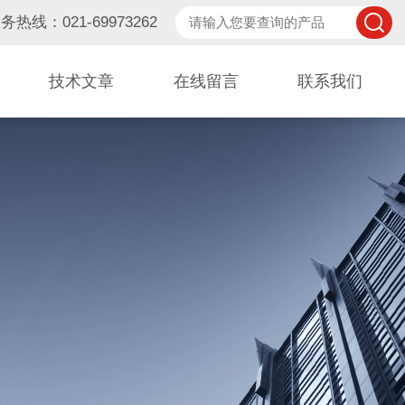
务热线：021-69973262
技术文章
在线留言
联系我们