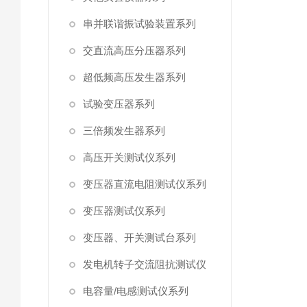
串并联谐振试验装置系列
交直流高压分压器系列
超低频高压发生器系列
试验变压器系列
三倍频发生器系列
高压开关测试仪系列
变压器直流电阻测试仪系列
变压器测试仪系列
变压器、开关测试台系列
发电机转子交流阻抗测试仪
电容量/电感测试仪系列