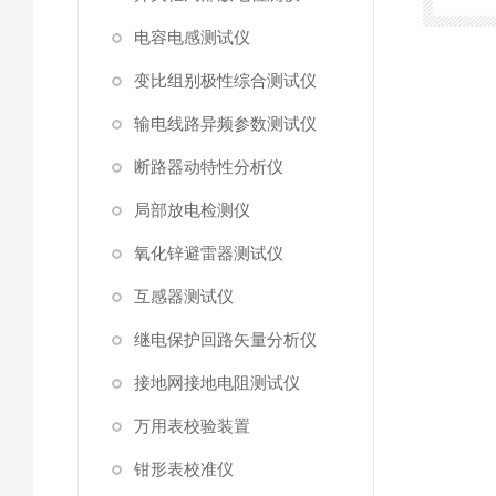
电容电感测试仪
变比组别极性综合测试仪
输电线路异频参数测试仪
断路器动特性分析仪
局部放电检测仪
氧化锌避雷器测试仪
互感器测试仪
继电保护回路矢量分析仪
接地网接地电阻测试仪
万用表校验装置
钳形表校准仪