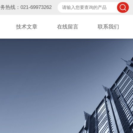
务热线：021-69973262
技术文章
在线留言
联系我们