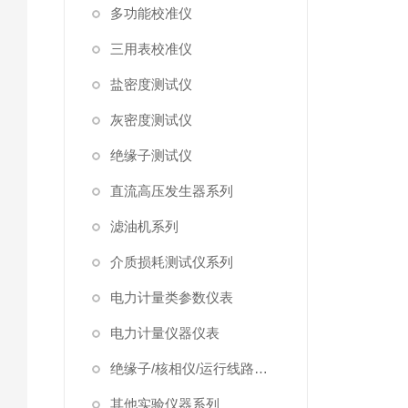
多功能校准仪
三用表校准仪
盐密度测试仪
灰密度测试仪
绝缘子测试仪
直流高压发生器系列
滤油机系列
介质损耗测试仪系列
电力计量类参数仪表
电力计量仪器仪表
绝缘子/核相仪/运行线路试验仪器
其他实验仪器系列