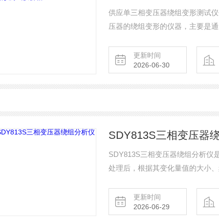
供应单三相变压器绕组变形测试仪价格
压器的绕组变形的仪器，主要是通
果进行纵向或横向比较，根据幅频
形。
更新时间
2026-06-30
SDY813S三相变压器
SDY813S三相变压器绕组分析
处理后，根据其变化量值的大小、
压器内部绕组的变化程度，进而可
是否需要进行大修。
更新时间
2026-06-29