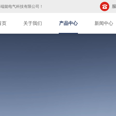
服
海端懿电气科技有限公司
！
首页
关于我们
产品中心
新闻中心