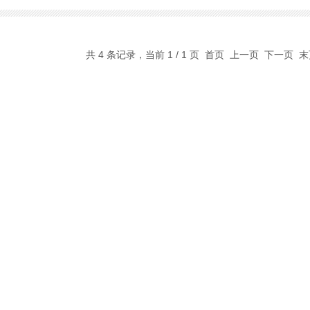
共 4 条记录，当前 1 / 1 页 首页 上一页 下一页 