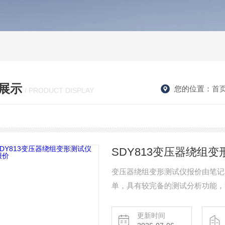
展示
您的位置：
首
/ PRODUCT DISPLAY
SDY813变压器绕组
变压器绕组变形测试仪报价由笔记
单，具有较完备的测试分析功能，
无线WIFI接口,无线WIFI接口
更新时间