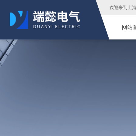
欢迎来到
上
网站