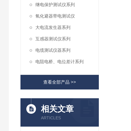
继电保护测试仪系列
氧化避器带电测试仪
大电流发生器系列
互感器测试仪系列
电缆测试仪器系列
电阻电桥、电位差计系列
查看全部产品 >>
相关文章
ARTICLES