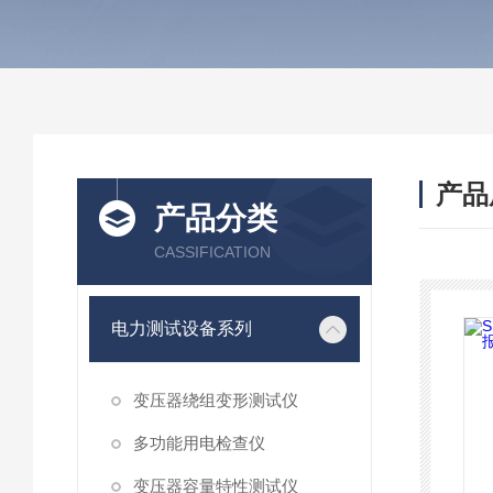
产品
产品分类
CASSIFICATION
电力测试设备系列
变压器绕组变形测试仪
多功能用电检查仪
变压器容量特性测试仪