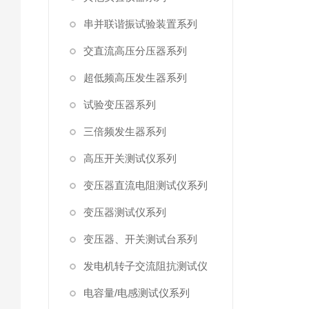
串并联谐振试验装置系列
交直流高压分压器系列
超低频高压发生器系列
试验变压器系列
三倍频发生器系列
高压开关测试仪系列
变压器直流电阻测试仪系列
变压器测试仪系列
变压器、开关测试台系列
发电机转子交流阻抗测试仪
电容量/电感测试仪系列