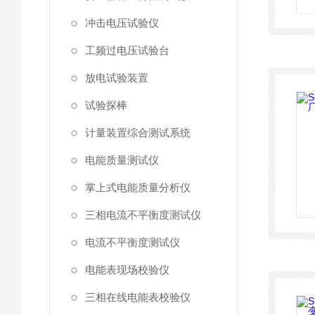
冲击电压试验仪
工频过电压试验台
放电试验装置
试验探棒
计量装置综合测试系统
电能质量测试仪
掌上式电能质量分析仪
三相电流不平衡度测试仪
电流不平衡度测试仪
电能表现场校验仪
三相在线电能表校验仪