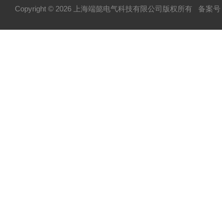
Copyright © 2026 上海端懿电气科技有限公司版权所有
备案号：