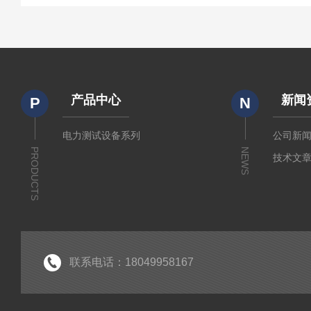
产品中心
新闻
P
N
电力测试设备系列
公司新
PRODUCTS
NEWS
技术文
联系电话：18049958167