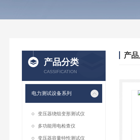
产品
产品分类
CASSIFICATION
电力测试设备系列
变压器绕组变形测试仪
多功能用电检查仪
变压器容量特性测试仪