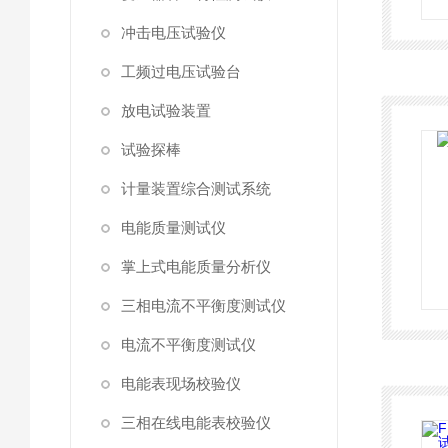
冲击电压试验仪
工频过电压试验台
放电试验装置
试验探棒
计量装置综合测试系统
电能质量测试仪
掌上式电能质量分析仪
三相电流不平衡度测试仪
电流不平衡度测试仪
电能表现场校验仪
三相在线电能表校验仪