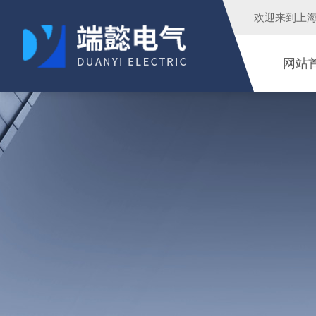
欢迎来到
上
网站