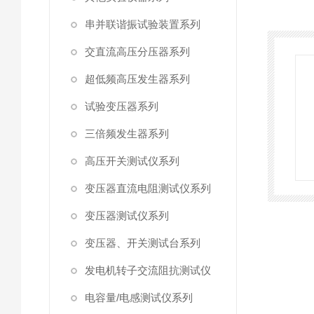
串并联谐振试验装置系列
交直流高压分压器系列
超低频高压发生器系列
试验变压器系列
三倍频发生器系列
高压开关测试仪系列
变压器直流电阻测试仪系列
变压器测试仪系列
变压器、开关测试台系列
发电机转子交流阻抗测试仪
电容量/电感测试仪系列