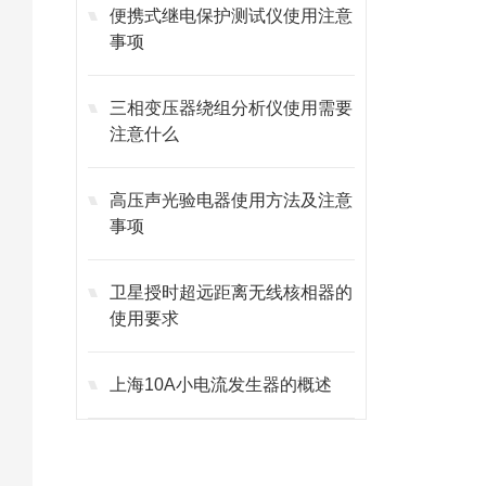
便携式继电保护测试仪使用注意
事项
三相变压器绕组分析仪使用需要
注意什么
高压声光验电器使用方法及注意
事项
卫星授时超远距离无线核相器的
使用要求
上海10A小电流发生器的概述