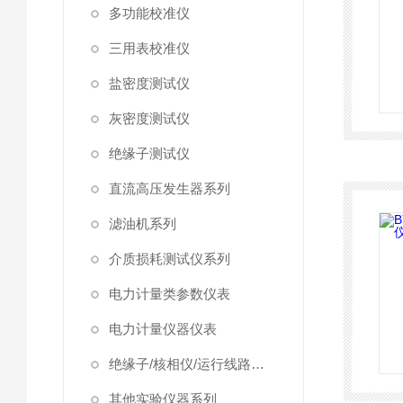
多功能校准仪
三用表校准仪
盐密度测试仪
灰密度测试仪
绝缘子测试仪
直流高压发生器系列
滤油机系列
介质损耗测试仪系列
电力计量类参数仪表
电力计量仪器仪表
绝缘子/核相仪/运行线路试验仪器
其他实验仪器系列