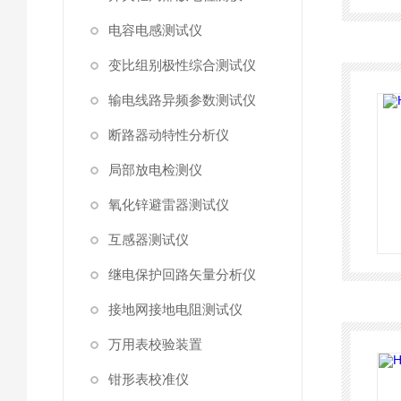
电容电感测试仪
变比组别极性综合测试仪
输电线路异频参数测试仪
断路器动特性分析仪
局部放电检测仪
氧化锌避雷器测试仪
互感器测试仪
继电保护回路矢量分析仪
接地网接地电阻测试仪
万用表校验装置
钳形表校准仪