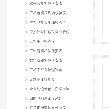
双钳智能相位伏安表
三相电能表现场校验仪
单相电能表现场校验仪
保护计量回路矢量分析仪
三相用电检查仪
三钳智能相位伏安表
数字双钳相位伏安表
三相不平衡治理装置
无线高压核相器
全自动绝缘靴手套综合测试仪
回路电阻测试仪系列
开关柜局部放电检测仪