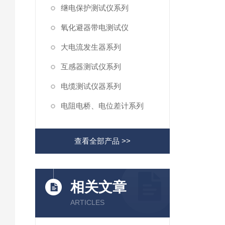
继电保护测试仪系列
氧化避器带电测试仪
大电流发生器系列
互感器测试仪系列
电缆测试仪器系列
电阻电桥、电位差计系列
查看全部产品 >>
相关文章
ARTICLES