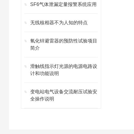
SF6气体泄漏定量报警系统应用
无线核相器不为人知的特点
氧化锌避雷器的预防性试验项目
简介
滑触线指示灯光源的电源电路设
计和功能说明
变电站电气设备交流耐压试验安
全操作说明