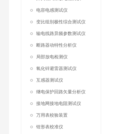
电容电感测试仪
变比组别极性综合测试仪
输电线路异频参数测试仪
断路器动特性分析仪
局部放电检测仪
氧化锌避雷器测试仪
互感器测试仪
继电保护回路矢量分析仪
接地网接地电阻测试仪
万用表校验装置
钳形表校准仪