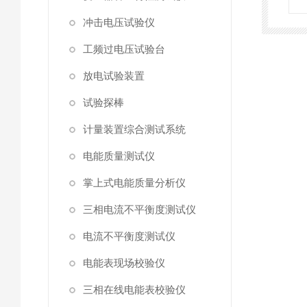
冲击电压试验仪
工频过电压试验台
放电试验装置
试验探棒
计量装置综合测试系统
电能质量测试仪
掌上式电能质量分析仪
三相电流不平衡度测试仪
电流不平衡度测试仪
电能表现场校验仪
三相在线电能表校验仪