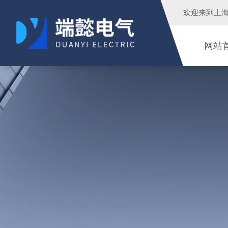
欢迎来到
上
网站