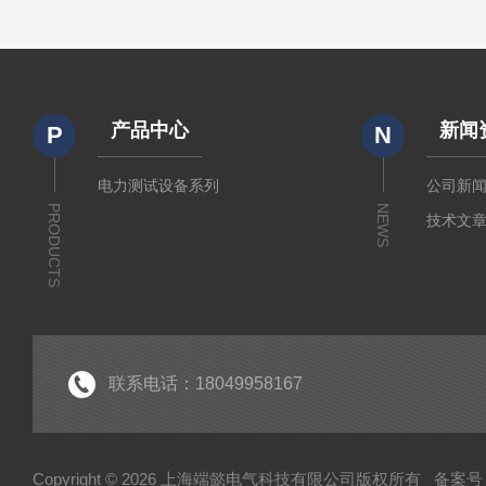
产品中心
新闻
P
N
电力测试设备系列
公司新
PRODUCTS
NEWS
技术文
联系电话：18049958167
Copyright © 2026 上海端懿电气科技有限公司版权所有
备案号：