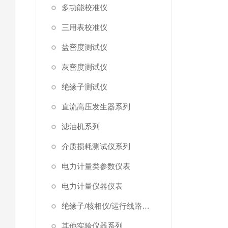
多功能校准仪
三用表校准仪
盐密度测试仪
灰密度测试仪
绝缘子测试仪
直流高压发生器系列
滤油机系列
介质损耗测试仪系列
电力计量类参数仪表
电力计量仪器仪表
绝缘子/核相仪/运行线路试验仪器
其他实验仪器系列