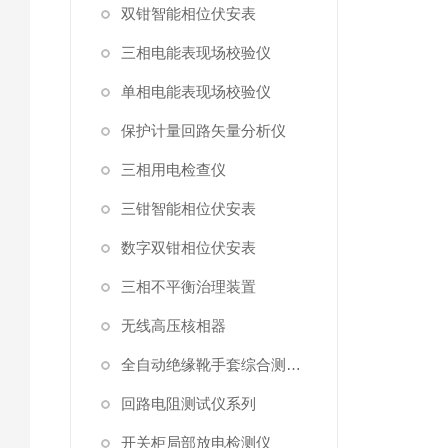
双钳智能相位伏安表
三相电能表现场校验仪
单相电能表现场校验仪
保护计量回路矢量分析仪
三相用电检查仪
三钳智能相位伏安表
数字双钳相位伏安表
三相不平衡治理装置
无线高压核相器
全自动绝缘靴手套综合测试仪
回路电阻测试仪系列
开关柜局部放电检测仪