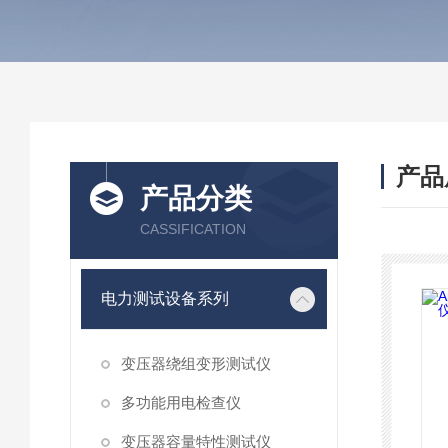
产品
产品分类
CASSIFICATION
电力测试设备系列
变压器绕组变形测试仪
多功能用电检查仪
变压器容量特性测试仪