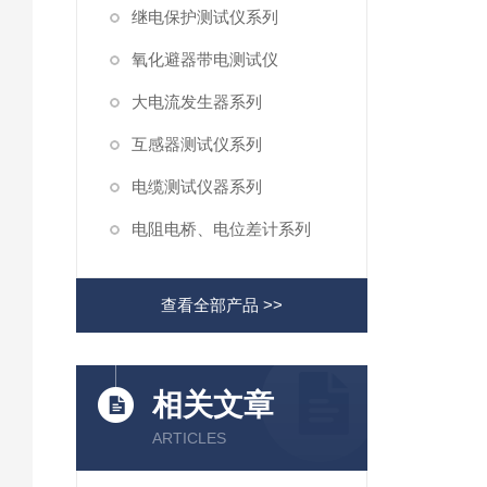
继电保护测试仪系列
氧化避器带电测试仪
大电流发生器系列
互感器测试仪系列
电缆测试仪器系列
电阻电桥、电位差计系列
查看全部产品 >>
相关文章
ARTICLES