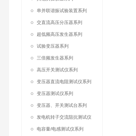
串并联谐振试验装置系列
交直流高压分压器系列
超低频高压发生器系列
试验变压器系列
三倍频发生器系列
高压开关测试仪系列
变压器直流电阻测试仪系列
变压器测试仪系列
变压器、开关测试台系列
发电机转子交流阻抗测试仪
电容量/电感测试仪系列