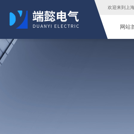
欢迎来到
上
网站