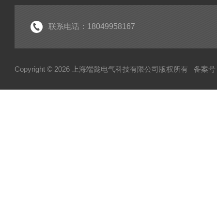
联系电话：18049958167
Copyright © 2026 上海端懿电气科技有限公司版权所有
备案号：