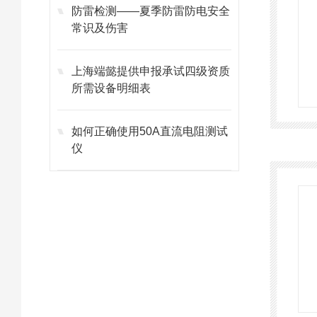
防雷检测——夏季防雷防电安全
常识及伤害
上海端懿提供申报承试四级资质
所需设备明细表
如何正确使用50A直流电阻测试
仪