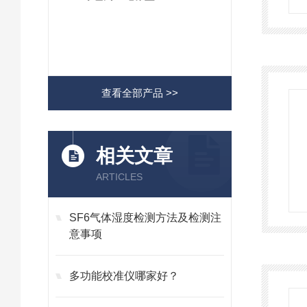
查看全部产品 >>
相关文章
ARTICLES
SF6气体湿度检测方法及检测注
意事项
多功能校准仪哪家好？