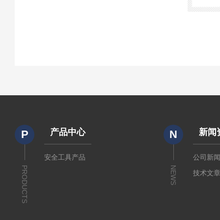
产品中心
新闻
P
N
安全工具产品
公司新
PRODUCTS
NEWS
技术文