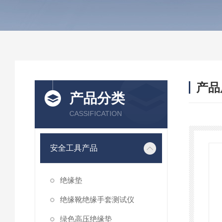
产品
产品分类
CASSIFICATION
安全工具产品
绝缘垫
绝缘靴绝缘手套测试仪
绿色高压绝缘垫