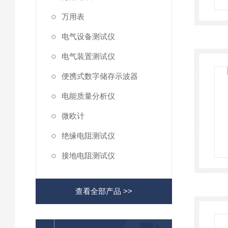
万用表
电气设备测试仪
电气装置测试仪
便携式数字储存示波器
电能质量分析仪
微欧计
绝缘电阻测试仪
接地电阻测试仪
查看全部产品 >>