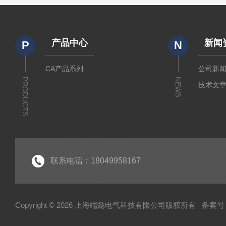
产品中心
新闻
P
N
CA产品系列
公司新
PRODUCTS
NEWS
技术文
联系电话：18049958167
Copyright © 2026 上海端懿电气科技有限公司版权所有
备案号：