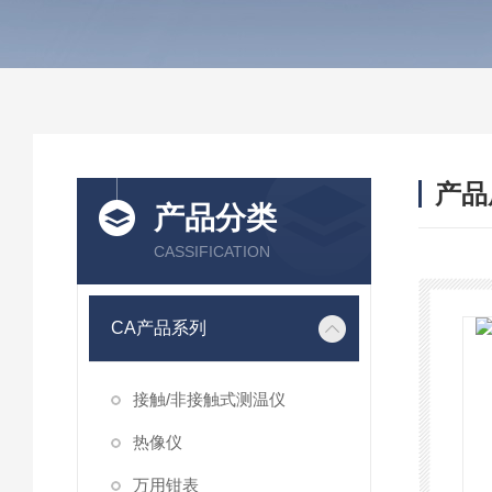
产品
产品分类
CASSIFICATION
CA产品系列
接触/非接触式测温仪
热像仪
万用钳表