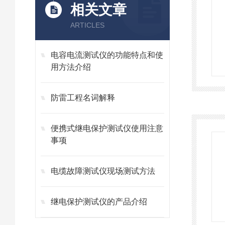
相关文章
ARTICLES
电容电流测试仪的功能特点和使
用方法介绍
防雷工程名词解释
便携式继电保护测试仪使用注意
事项
电缆故障测试仪现场测试方法
继电保护测试仪的产品介绍