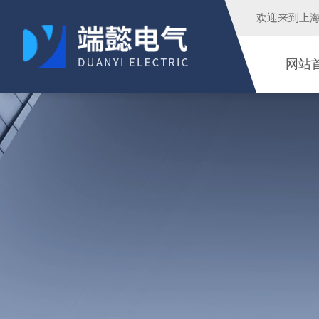
欢迎来到
上
网站