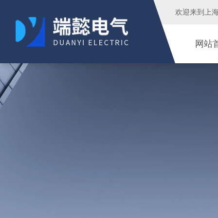
欢迎来到
上
网站