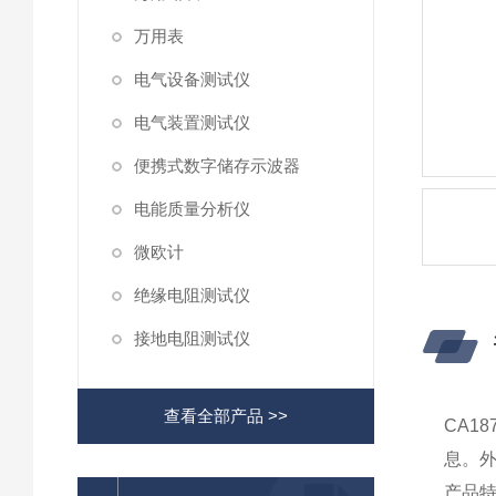
万用表
电气设备测试仪
电气装置测试仪
便携式数字储存示波器
电能质量分析仪
微欧计
绝缘电阻测试仪
接地电阻测试仪
查看全部产品 >>
CA1
息。外
产品