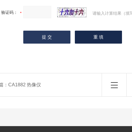
验证码：
请输入计算结果（填
篇：
CA1882 热像仪