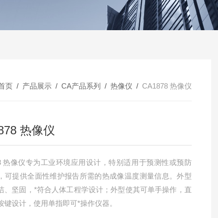
首页
/
产品展示
/
CA产品系列
/
热像仪
/
CA1878 热像仪
878 热像仪
878 热像仪专为工业环境应用设计，特别适用于预测性或预防
，可提供全面性维护报告所需的热成像温度测量信息。外型
洁、坚固，*符合人体工程学设计；外型使其可单手操作，直
按键设计，使用单指即可*操作仪器。