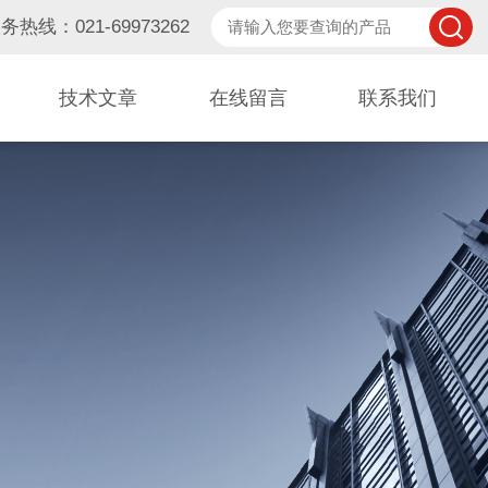
务热线：021-69973262
技术文章
在线留言
联系我们