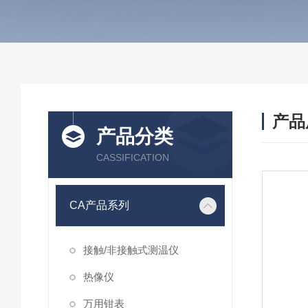
产品
产品分类
CASSIFICATION
CA产品系列
接触/非接触式测温仪
热像仪
万用钳表