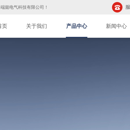
服
海端懿电气科技有限公司
！
首页
关于我们
产品中心
新闻中心