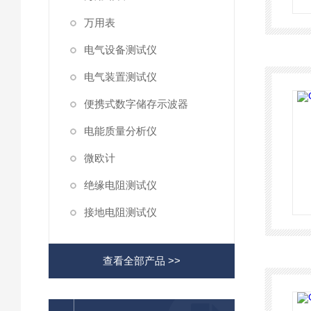
万用表
电气设备测试仪
电气装置测试仪
便携式数字储存示波器
电能质量分析仪
微欧计
绝缘电阻测试仪
接地电阻测试仪
查看全部产品 >>