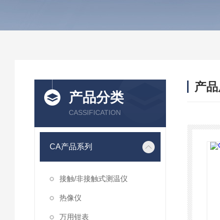
产品
产品分类
CASSIFICATION
CA产品系列
接触/非接触式测温仪
热像仪
万用钳表