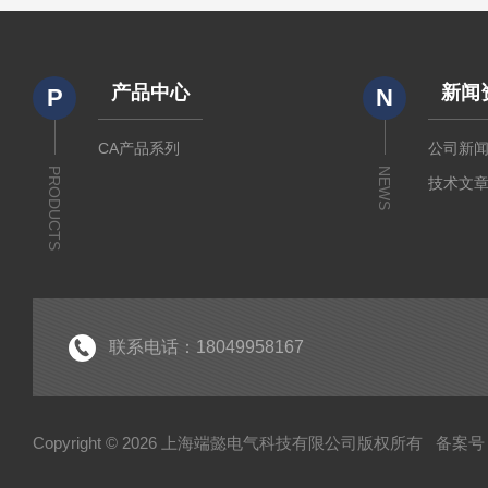
产品中心
新闻
P
N
CA产品系列
公司新
PRODUCTS
NEWS
技术文
联系电话：18049958167
Copyright © 2026 上海端懿电气科技有限公司版权所有
备案号：