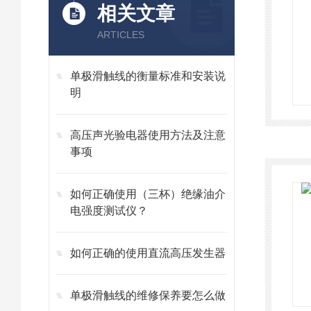
相关文章
ARTICLES
单极滑触线的衡量标准和安装说
明
高压声光验电器使用方法及注意
事项
如何正确使用（三杯）绝缘油介
电强度测试仪？
如何正确的使用直流高压发生器
单极滑触线的维修保养要怎么做