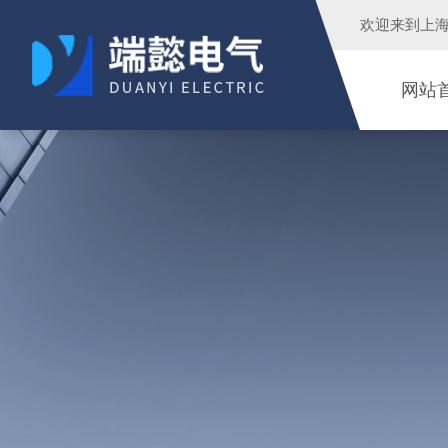
欢迎来到
上
网站