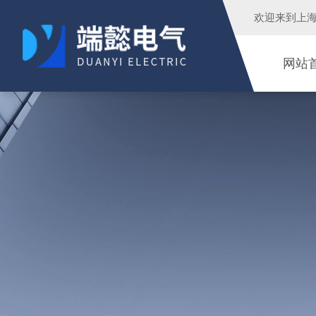
欢迎来到
上
网站