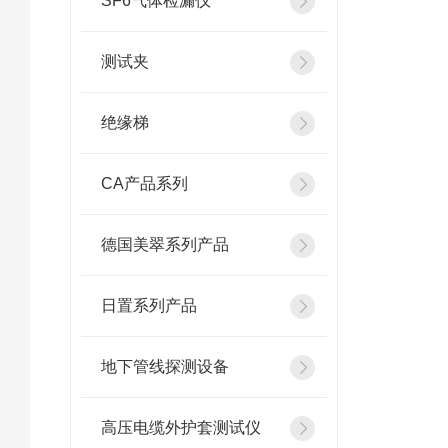
SF6气体检漏仪
测试夹
绝缘梯
CA产品系列
德国美翠系列产品
日置系列产品
地下管线探测设备
高压电缆外护套测试仪