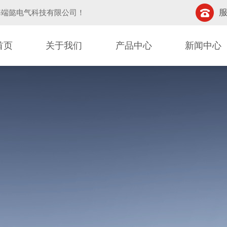
服
海端懿电气科技有限公司
！
首页
关于我们
产品中心
新闻中心