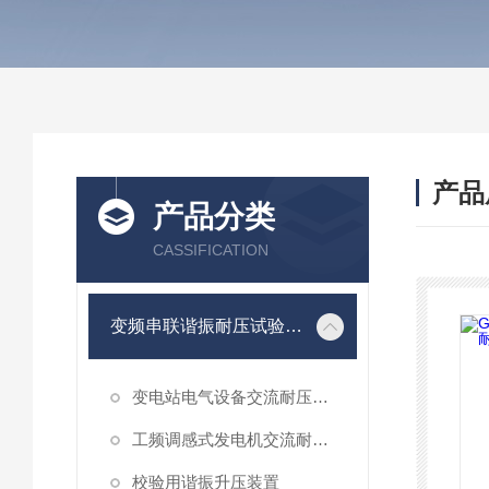
产品
产品分类
CASSIFICATION
变频串联谐振耐压试验装置
变电站电气设备交流耐压谐振装置
工频调感式发电机交流耐压装置
校验用谐振升压装置