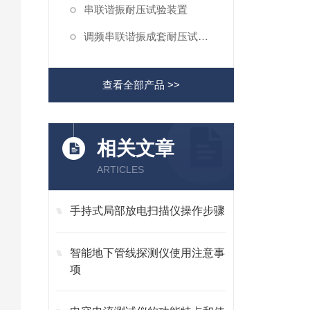
串联谐振耐压试验装置
调频串联谐振成套耐压试验装置
查看全部产品 >>
相关文章
ARTICLES
手持式局部放电扫描仪操作步骤
智能地下管线探测仪使用注意事
项