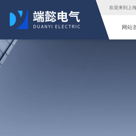
欢迎来到
上
网站