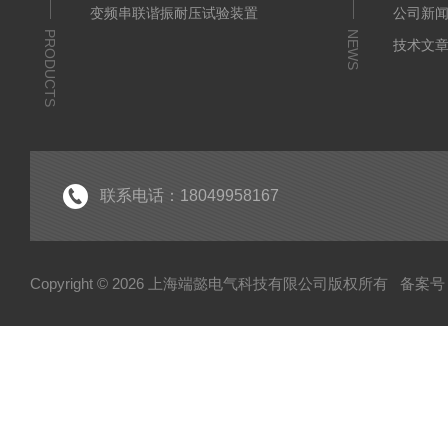
变频串联谐振耐压试验装置
公司新
PRODUCTS
NEWS
技术文
联系电话：18049958167
Copyright © 2026 上海端懿电气科技有限公司版权所有
备案号：