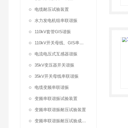
电缆耐压试验装置
水力发电机组串联谐振
110kV套管GIS谐振
110kV开关母线、GIS串联谐振
电流电压式互感器谐振
35kV变压器开关谐振
35kV开关母线串联谐振
电缆变频串联谐振
变频串联谐振试验装置
变频串联谐振耐压试验装置
变频串联谐振耐压试验成套装置