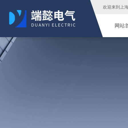
欢迎来到
上
网站