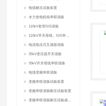
电缆耐压试验装置
水力发电机组串联谐振
110kV套管GIS谐振
110kV开关母线、GIS串联谐振
电流电压式互感器谐振
35kV变压器开关谐振
35kV开关母线串联谐振
电缆变频串联谐振
变频串联谐振试验装置
变频串联谐振耐压试验装置
变频串联谐振耐压试验成套装置