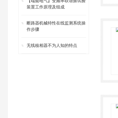
【端懿电气】变频串联谐振试验
装置工作原理及组成
断路器机械特性在线监测系统操
作步骤
无线核相器不为人知的特点