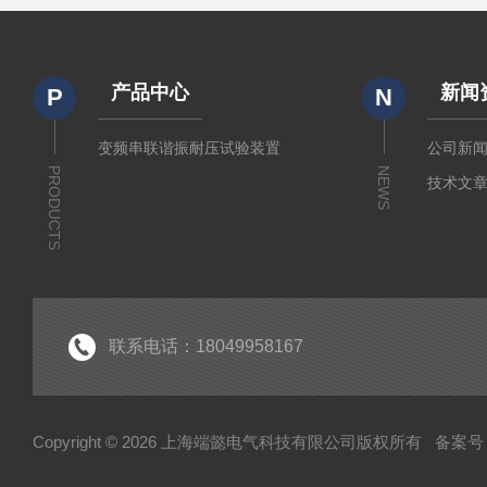
产品中心
新闻
P
N
变频串联谐振耐压试验装置
公司新
PRODUCTS
NEWS
技术文
联系电话：18049958167
Copyright © 2026 上海端懿电气科技有限公司版权所有
备案号：