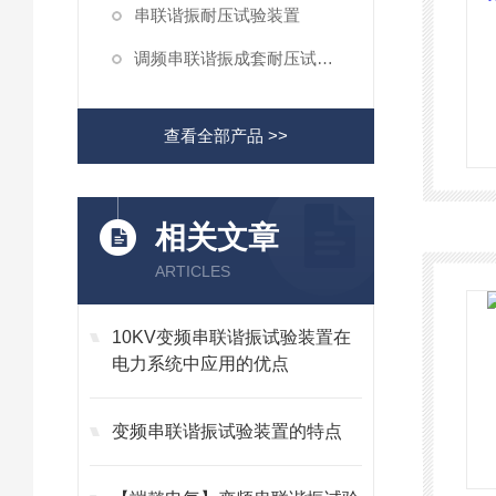
串联谐振耐压试验装置
调频串联谐振成套耐压试验装置
查看全部产品 >>
相关文章
ARTICLES
10KV变频串联谐振试验装置在
电力系统中应用的优点
变频串联谐振试验装置的特点