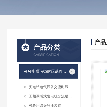
产品
产品分类
CASSIFICATION
变频串联谐振耐压试验装置
变电站电气设备交流耐压谐振装置
工频调感式发电机交流耐压装置
校验用谐振升压装置