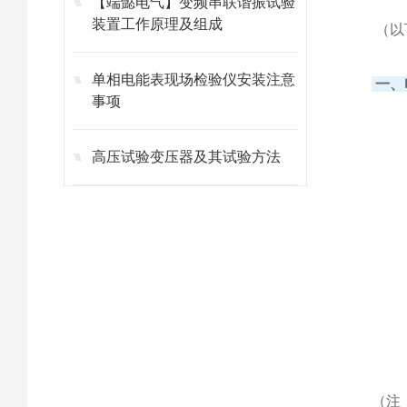
【端懿电气】变频串联谐振试验
装置工作原理及组成
（以
单相电能表现场检验仪安装注意
一、
事项
高压试验变压器及其试验方法
（注