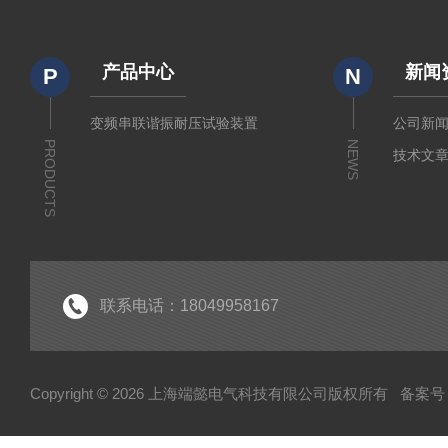
产品中心
新闻
P
N
变频串联谐振耐压试验装置
公司新
PRODUCTS
NEWS
技术文
联系电话：18049958167
Copyright © 2026 上海端懿电气科技有限公司版权所有
备案号：