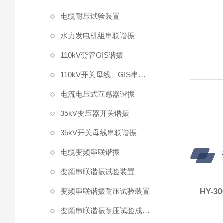
电缆耐压试验装置
水力发电机组串联谐振
110kV套管GIS谐振
110kV开关母线、GIS串联谐振
电流电压式互感器谐振
35kV变压器开关谐振
35kV开关母线串联谐振
电缆变频串联谐振
变频串联谐振试验装置
变频串联谐振耐压试验装置
HY-
变频串联谐振耐压试验成套装置