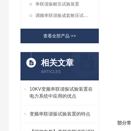
串联谐振耐压试验装置
调频串联谐振成套耐压试验装置
查看全部产品 >>
相关文章
ARTICLES
10KV变频串联谐振试验装置在
电力系统中应用的优点
变频串联谐振试验装置的特点
部分