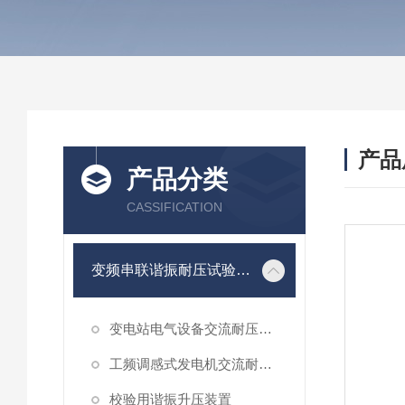
产品
产品分类
CASSIFICATION
变频串联谐振耐压试验装置
变电站电气设备交流耐压谐振装置
工频调感式发电机交流耐压装置
校验用谐振升压装置