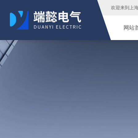
欢迎来到
上
网站