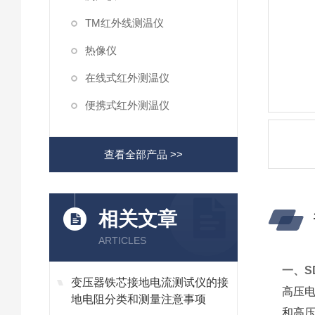
TM红外线测温仪
热像仪
在线式红外测温仪
便携式红外测温仪
查看全部产品 >>
相关文章
ARTICLES
一、
S
变压器铁芯接地电流测试仪的接
高压
地电阻分类和测量注意事项
和高