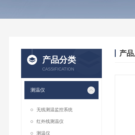
产品
产品分类
CASSIFICATION
测温仪
无线测温监控系统
红外线测温仪
测温仪