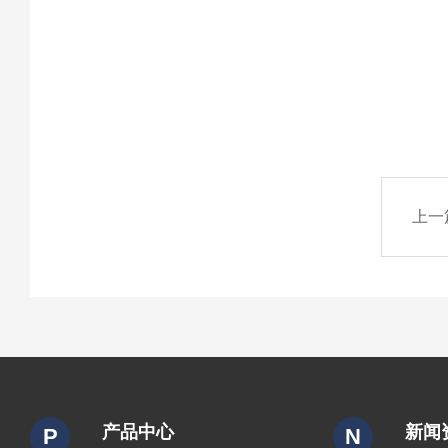
上一
产品中心
新闻
P
N