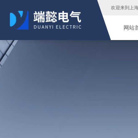
欢迎来到
上
网站