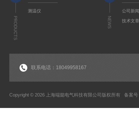
测温仪
公司新
PRODUCTS
NEWS
技术文
联系电话：18049958167
Copyright © 2026 上海端懿电气科技有限公司版权所有
备案号：