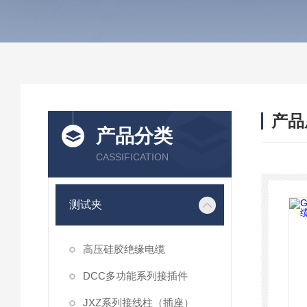
产品
产品分类
CASSIFICATION
测试夹
高压硅胶绝缘电缆
DCC多功能系列接插件
JXZ系列接线柱（插座）