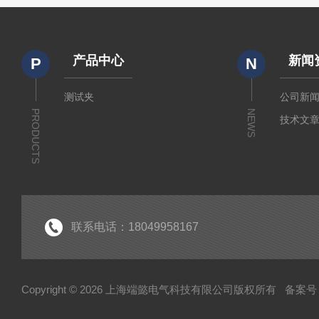
产品中心
新闻
P
N
测试夹
公司新
PRODUCTS
NEWS
技术文
联系电话：18049958167
Copyright © 2026 上海端懿电气科技有限公司版权所有
备案号：