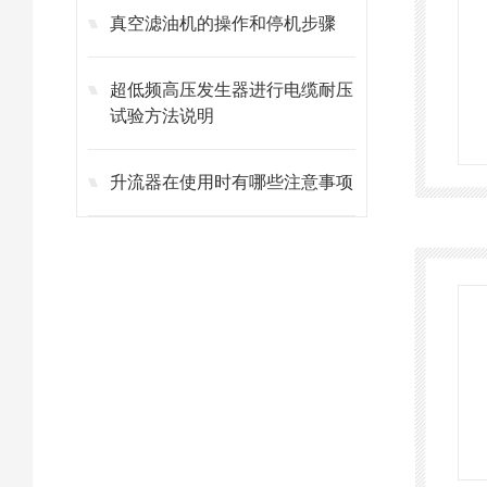
真空滤油机的操作和停机步骤
超低频高压发生器进行电缆耐压
试验方法说明
升流器在使用时有哪些注意事项