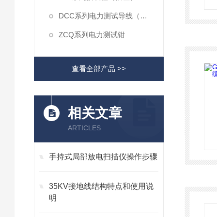
DCC系列电力测试导线（多股软线）
ZCQ系列电力测试钳
查看全部产品 >>
相关文章
ARTICLES
手持式局部放电扫描仪操作步骤
35KV接地线结构特点和使用说
明