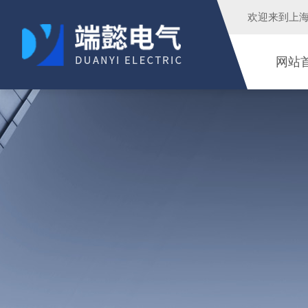
欢迎来到
上
网站