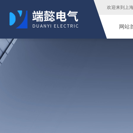
欢迎来到
上
网站