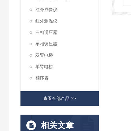
红外成像仪
红外测温仪
三相调压器
单相调压器
双臂电桥
单臂电桥
相序表
查看全部产品 >>
相关文章