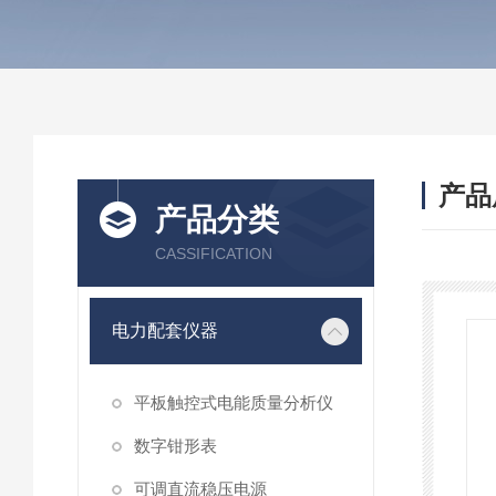
产品
产品分类
CASSIFICATION
电力配套仪器
平板触控式电能质量分析仪
数字钳形表
可调直流稳压电源