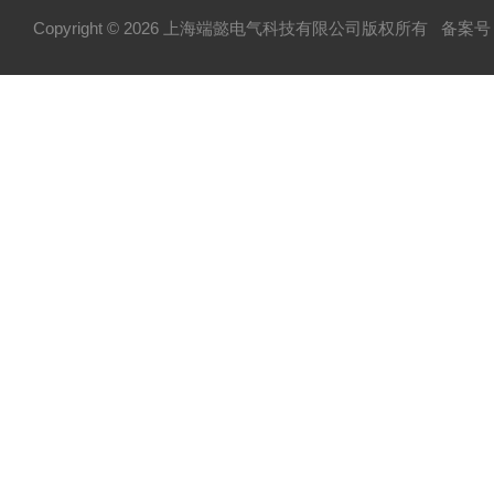
Copyright © 2026 上海端懿电气科技有限公司版权所有
备案号：