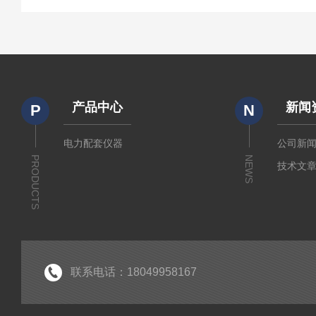
产品中心
新闻
P
N
电力配套仪器
公司新
PRODUCTS
NEWS
技术文
联系电话：18049958167