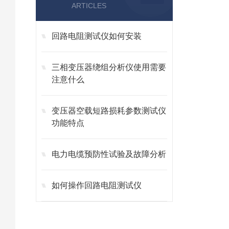
ARTICLES
回路电阻测试仪如何安装
三相变压器绕组分析仪使用需要
注意什么
变压器空载短路损耗参数测试仪
功能特点
电力电缆预防性试验及故障分析
如何操作回路电阻测试仪