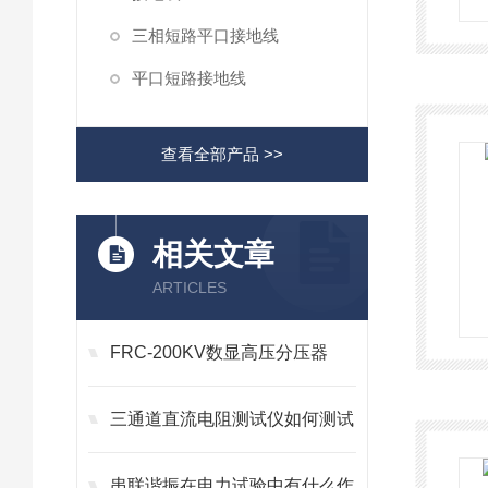
三相短路平口接地线
平口短路接地线
查看全部产品 >>
相关文章
ARTICLES
FRC-200KV数显高压分压器
三通道直流电阻测试仪如何测试
串联谐振在电力试验中有什么作