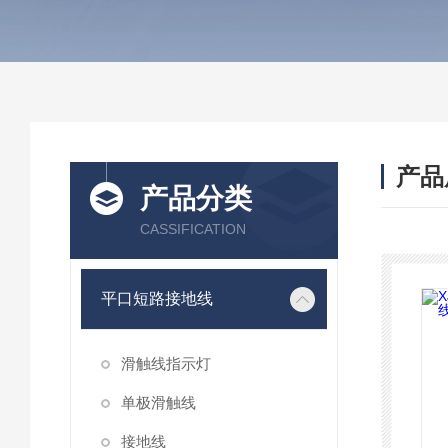
产品
产品分类
CASSIFICATION
平口短路接地线
滑触线指示灯
单极滑触线
接地线