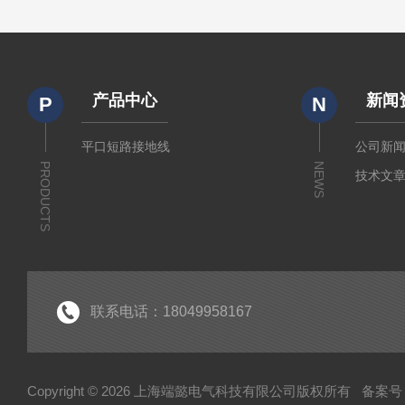
产品中心
新闻
P
N
平口短路接地线
公司新
PRODUCTS
NEWS
技术文
联系电话：18049958167
Copyright © 2026 上海端懿电气科技有限公司版权所有
备案号：