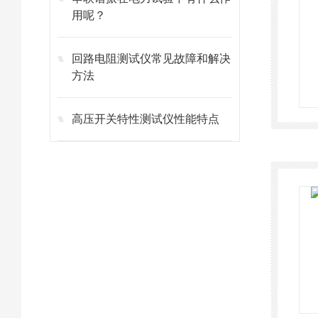
用呢？
回路电阻测试仪常见故障和解决
方法
高压开关特性测试仪性能特点