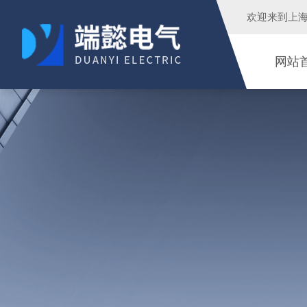
欢迎来到
上
网站