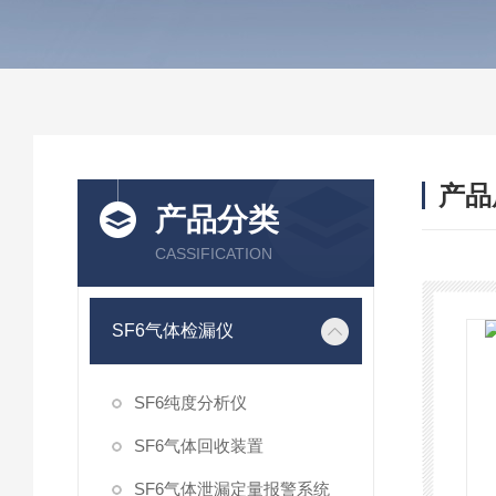
产品
产品分类
CASSIFICATION
SF6气体检漏仪
SF6纯度分析仪
SF6气体回收装置
SF6气体泄漏定量报警系统