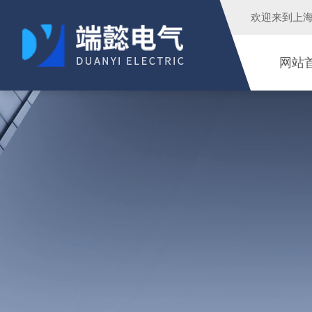
欢迎来到
上
网站