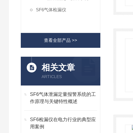
SF6气体检漏仪
查看全部产品 >>
相关文章
ARTICLES
SF6气体泄漏定量报警系统的工
作原理与关键特性概述
SF6检漏仪在电力行业的典型应
用案例