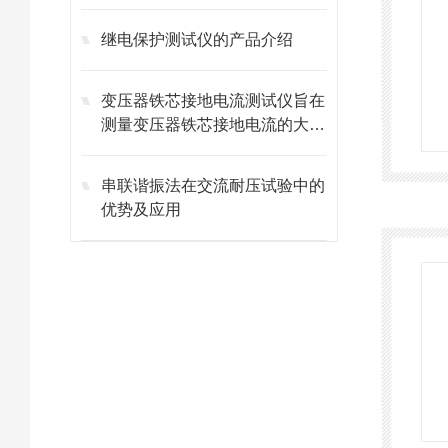
继电保护测试仪的产品介绍
变压器铁芯接地电流测试仪旨在
测量变压器铁芯接地电流的大小
和趋势
串联谐振法在交流耐压试验中的
优势及应用