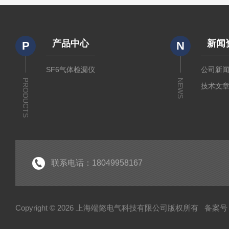
产品中心
新闻
P
N
SF6气体检漏仪
公司新
PRODUCTS
NEWS
技术文
联系电话：18049958167
Copyright © 2026 上海端懿电气科技有限公司版权所有
备案号：