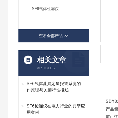
SF6气体检漏仪
查看全部产品 >>
相关文章
ARTICLES
SF6气体泄漏定量报警系统的工
作原理与关键特性概述
SDY8
SF6检漏仪在电力行业的典型应
产品
用案例
可广泛