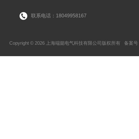
联系电话：18049958167
Copyright © 2026 上海端懿电气科技有限公司版权所有
备案号：