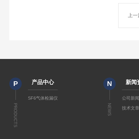
上一
产品中心
新闻
P
N
SF6气体检漏仪
公司新
PRODUCTS
NEWS
技术文