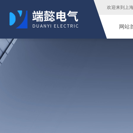
欢迎来到
上
网站