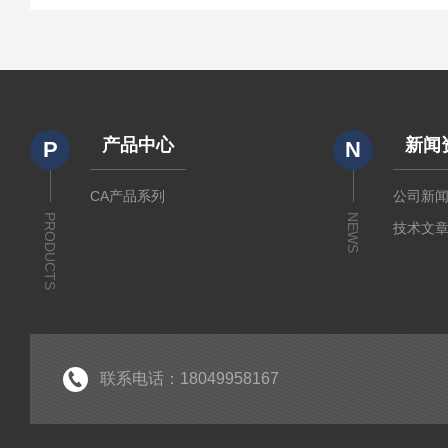
产品中心
新闻
P
N
CA产品系列
公司新
PRODUCTS
NEWS
技术文
联系电话：18049958167