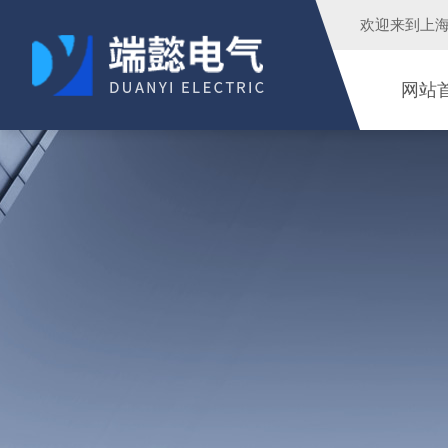
欢迎来到
上
网站