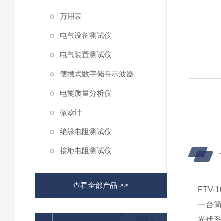
万用表
电气设备测试仪
电气装置测试仪
便携式数字储存示波器
电能质量分析仪
微欧计
绝缘电阻测试仪
接地电阻测试仪
查看全部产品 >>
FTV
一台
光伏