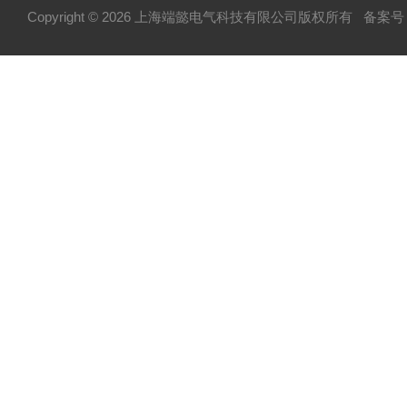
Copyright © 2026 上海端懿电气科技有限公司版权所有
备案号：