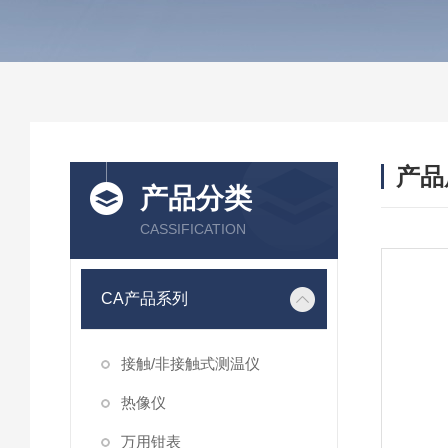
产品
产品分类
CASSIFICATION
CA产品系列
接触/非接触式测温仪
热像仪
万用钳表