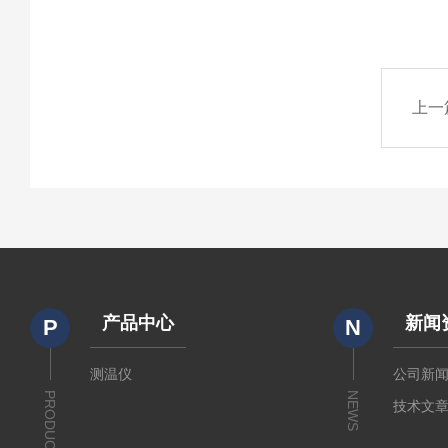
上一
产品中心
新闻
P
N
测温仪
公司新
PRODUCTS
NEWS
技术文