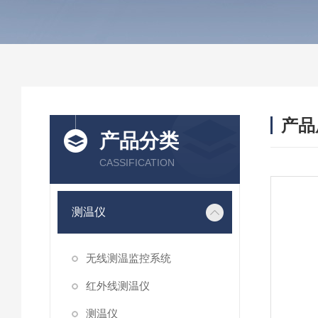
产品
产品分类
CASSIFICATION
测温仪
无线测温监控系统
红外线测温仪
测温仪