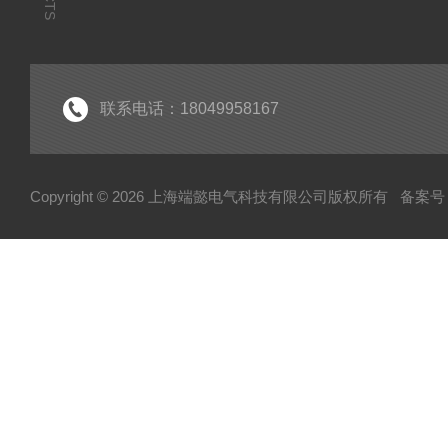
联系电话：18049958167
Copyright © 2026 上海端懿电气科技有限公司版权所有
备案号：