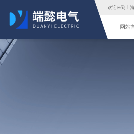
欢迎来到
上
网站