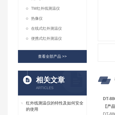
TM红外线测温仪
热像仪
在线式红外测温仪
便携式红外测温仪
查看全部产品 >>
相关文章
ARTICLES
DT-
红外线测温仪的特性及如何安全
【产
的使用
DT-