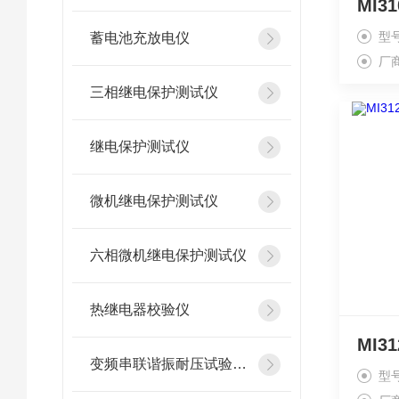
型
蓄电池充放电仪
厂
三相继电保护测试仪
继电保护测试仪
微机继电保护测试仪
六相微机继电保护测试仪
热继电器校验仪
变频串联谐振耐压试验装置
型