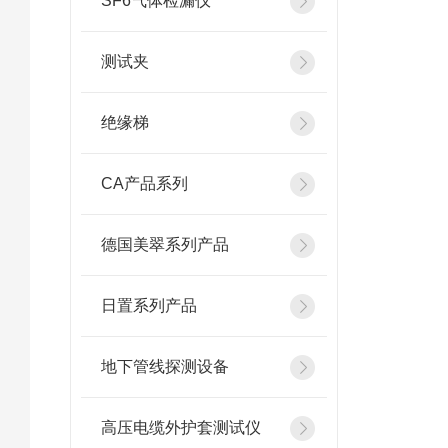
SF6气体检漏仪
测试夹
绝缘梯
CA产品系列
德国美翠系列产品
日置系列产品
地下管线探测设备
高压电缆外护套测试仪