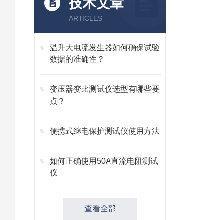
技术文章
ARTICLES
温升大电流发生器如何确保试验
数据的准确性？
变压器变比测试仪选型有哪些要
点？
便携式继电保护测试仪使用方法
如何正确使用50A直流电阻测试
仪
查看全部