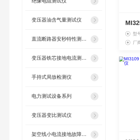
绝缘电阻测试仪
变压器油含气量测试仪
型
直流断路器安秒特性测试仪
厂
变压器铁芯接地电流测试仪
手持式局放检测仪
电力测试设备系列
变压器变比测试仪
架空线小电流接地故障定位仪