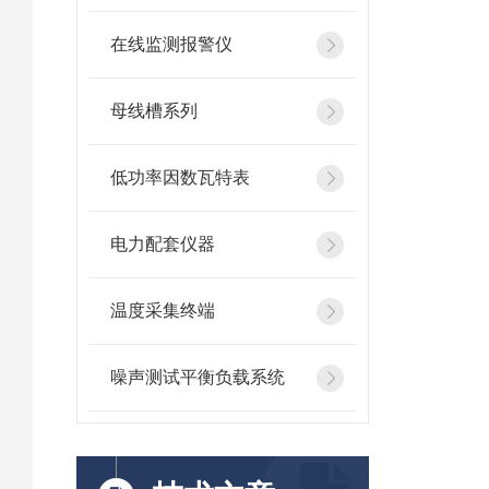
在线监测报警仪
母线槽系列
低功率因数瓦特表
电力配套仪器
温度采集终端
噪声测试平衡负载系统