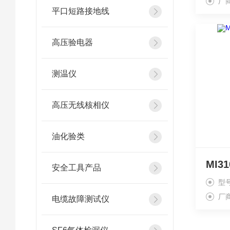
厂
平口短路接地线
高压验电器
测温仪
高压无线核相仪
油化验类
安全工具产品
型
厂
电缆故障测试仪