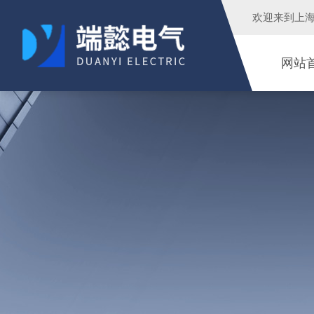
欢迎来到
上
网站