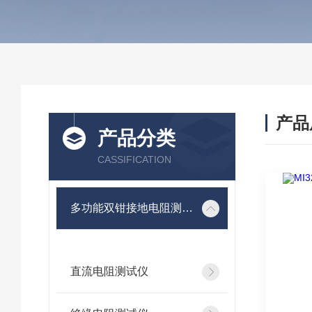
产品
产品分类
CASSIFICATION
多功能双钳接地电阻测试仪
直流电阻测试仪