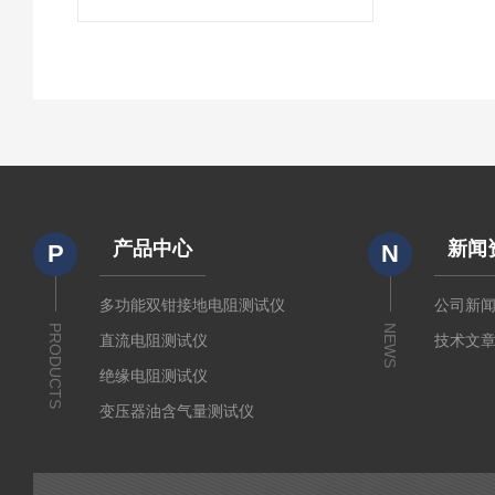
产品中心
新闻
P
N
多功能双钳接地电阻测试仪
公司新
PRODUCTS
NEWS
直流电阻测试仪
技术文
绝缘电阻测试仪
变压器油含气量测试仪
直流断路器安秒特性测试仪
变压器铁芯接地电流测试仪