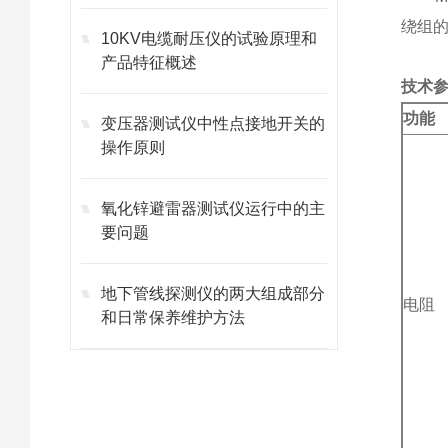
绕组的
10KV电缆耐压仪的试验原理和
产品特征概述
技术
功能
变压器测试仪中性点接地开关的
操作原则
氧化锌避雷器测试仪运行中的主
要问题
地下管线探测仪的两大组成部分
电阻
和日常保养维护方法