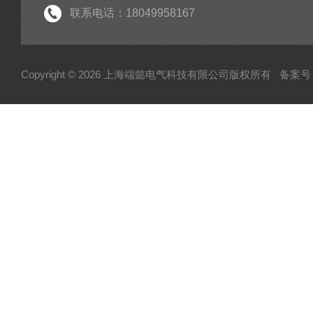
联系电话：18049958167
Copyright © 2026 上海端懿电气科技有限公司版权所有
备案号：