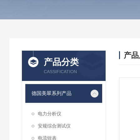
产品
产品分类
CASSIFICATION
德国美翠系列产品
电力分析仪
安规综合测试仪
电流钳表