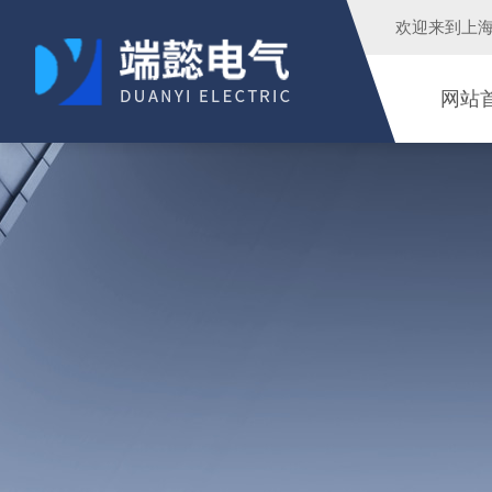
欢迎来到
上
网站