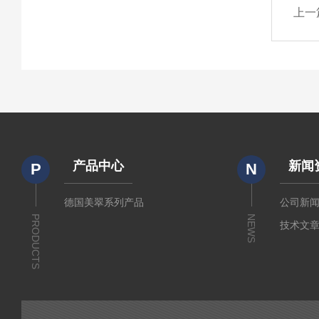
上一
产品中心
新闻
P
N
德国美翠系列产品
公司新
PRODUCTS
NEWS
技术文