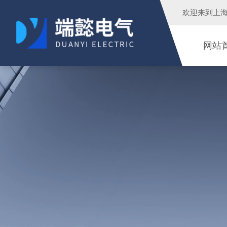
欢迎来到
上
网站