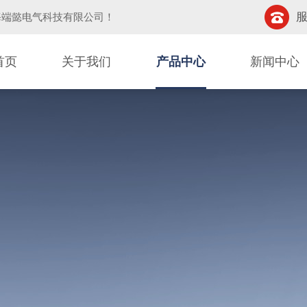
服
海端懿电气科技有限公司
！
首页
关于我们
产品中心
新闻中心