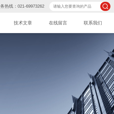
务热线：021-69973262
技术文章
在线留言
联系我们