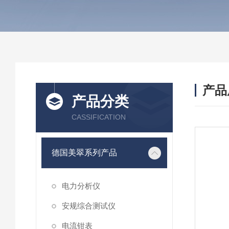
产品
产品分类
CASSIFICATION
德国美翠系列产品
电力分析仪
安规综合测试仪
电流钳表