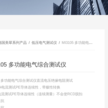
德国美翠系列产品
/
低压电气测试仪
/
MI3105 多功能电气综合测试仪
3105 多功能电气综合测试仪
105 多功能电气综合测试仪直流电压绝缘电阻测试
00mA电流测试PE导体连续性，带极性转换
mA电流测试PE导体连续性（连续测量）不会使RCD脱扣
阻抗
阻抗