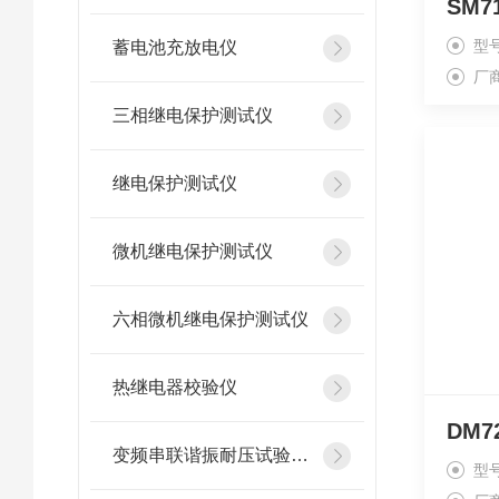
SM7
型
蓄电池充放电仪
厂
三相继电保护测试仪
继电保护测试仪
微机继电保护测试仪
六相微机继电保护测试仪
热继电器校验仪
DM
变频串联谐振耐压试验装置
型