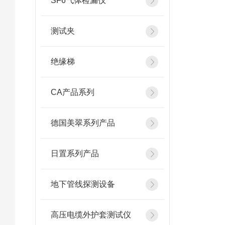
SF6气体检漏仪
测试夹
绝缘梯
CA产品系列
德国美翠系列产品
日置系列产品
地下管线探测设备
高压电缆外护套测试仪