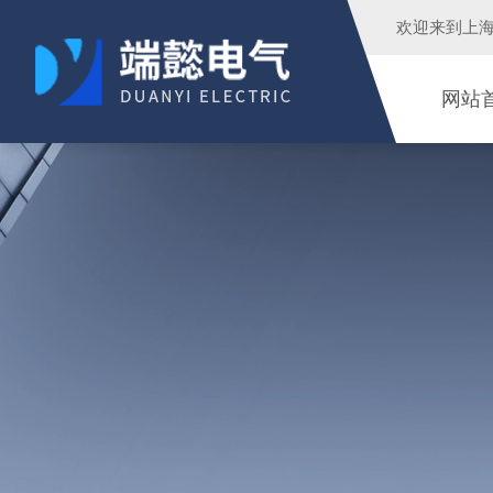
欢迎来到
上
网站