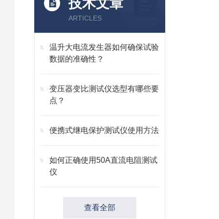
技术文章
ARTICLES
温升大电流发生器如何确保试验
数据的准确性？
变压器变比测试仪选型有哪些要
点？
便携式继电保护测试仪使用方法
如何正确使用50A直流电阻测试
仪
查看全部