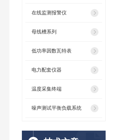
在线监测报警仪
母线槽系列
低功率因数瓦特表
电力配套仪器
温度采集终端
噪声测试平衡负载系统