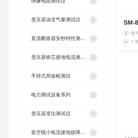
绝缘电阻测试仪
变压器油含气量测试仪
SM-
型
直流断路器安秒特性测试仪
厂
变压器铁芯接地电流测试仪
手持式局放检测仪
电力测试设备系列
变压器变比测试仪
架空线小电流接地故障定位仪