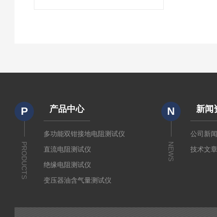
产品中心
新闻
P
N
多功能双钳接地电阻测试仪
公司新
PRODUCTS
NEWS
直流电阻测试仪
技术文
绝缘电阻测试仪
变压器油含气量测试仪
直流断路器安秒特性测试仪
变压器铁芯接地电流测试仪