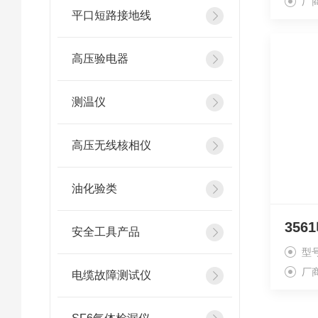
厂
平口短路接地线
高压验电器
测温仪
高压无线核相仪
油化验类
35
安全工具产品
型
厂
电缆故障测试仪