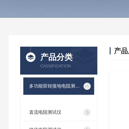
产品
产品分类
CASSIFICATION
多功能双钳接地电阻测试仪
直流电阻测试仪