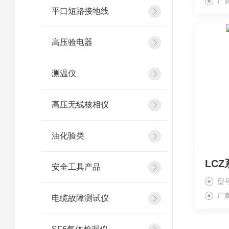
厂
平口短路接地线
高压验电器
测温仪
高压无线核相仪
油化验类
LC
安全工具产品
型
厂
电缆故障测试仪