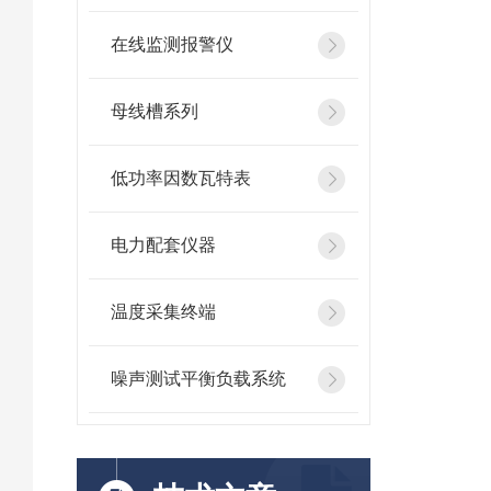
在线监测报警仪
母线槽系列
低功率因数瓦特表
电力配套仪器
温度采集终端
噪声测试平衡负载系统