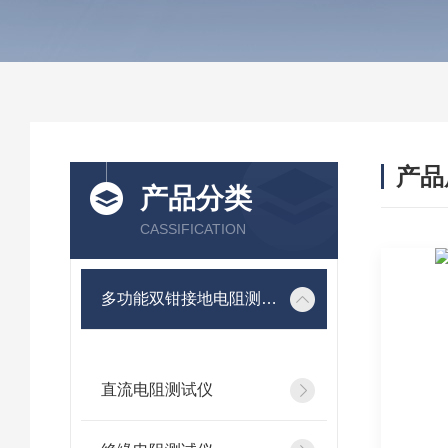
产品
产品分类
CASSIFICATION
多功能双钳接地电阻测试仪
直流电阻测试仪