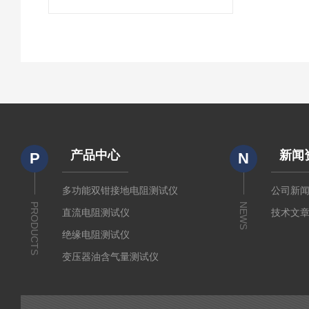
产品中心
新闻
P
N
多功能双钳接地电阻测试仪
公司新
PRODUCTS
NEWS
直流电阻测试仪
技术文
绝缘电阻测试仪
变压器油含气量测试仪
直流断路器安秒特性测试仪
变压器铁芯接地电流测试仪