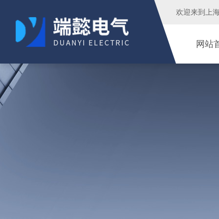
欢迎来到
上
网站