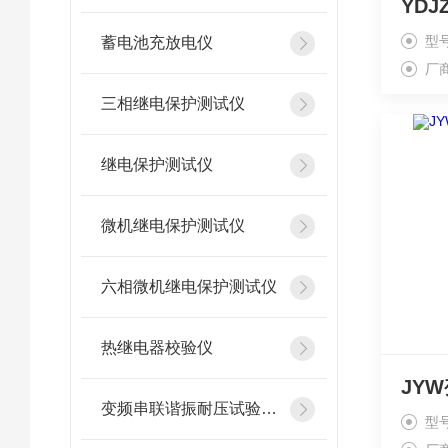
型
蓄电池充放电仪
厂
三相继电保护测试仪
继电保护测试仪
微机继电保护测试仪
六相微机继电保护测试仪
热继电器校验仪
变频串联谐振耐压试验装置
型