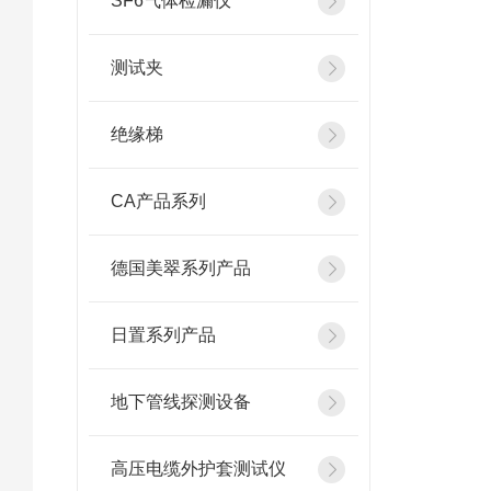
SF6气体检漏仪
测试夹
绝缘梯
CA产品系列
德国美翠系列产品
日置系列产品
地下管线探测设备
高压电缆外护套测试仪