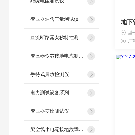
绝缘电阻测试仪
变压器油含气量测试仪
地下
型号
直流断路器安秒特性测试仪
厂
变压器铁芯接地电流测试仪
手持式局放检测仪
电力测试设备系列
变压器变比测试仪
架空线小电流接地故障定位仪