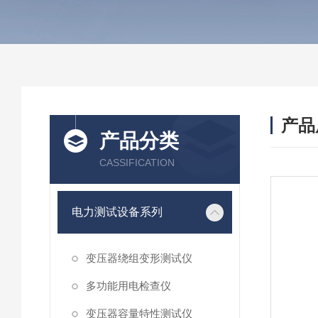
产品
产品分类
CASSIFICATION
电力测试设备系列
变压器绕组变形测试仪
多功能用电检查仪
变压器容量特性测试仪