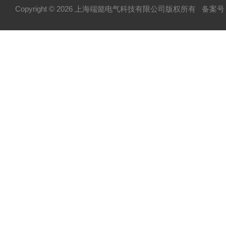
Copyright © 2026 上海端懿电气科技有限公司版权所有
备案号：