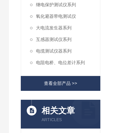
继电保护测试仪系列
氧化避器带电测试仪
大电流发生器系列
互感器测试仪系列
电缆测试仪器系列
电阻电桥、电位差计系列
查看全部产品 >>
相关文章
ARTICLES