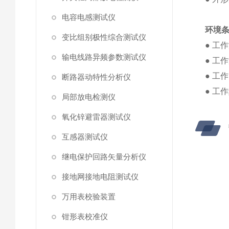
电容电感测试仪
环境
变比组别极性综合测试仪
● 工
输电线路异频参数测试仪
● 工
● 工作
断路器动特性分析仪
● 工
局部放电检测仪
氧化锌避雷器测试仪
互感器测试仪
继电保护回路矢量分析仪
接地网接地电阻测试仪
万用表校验装置
钳形表校准仪