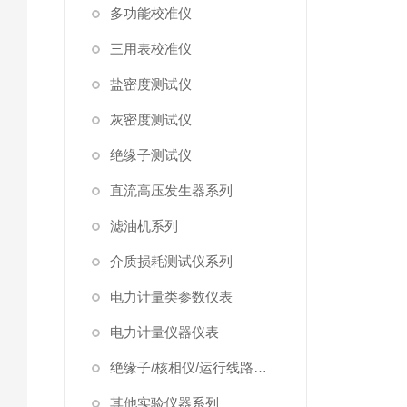
多功能校准仪
三用表校准仪
盐密度测试仪
灰密度测试仪
绝缘子测试仪
直流高压发生器系列
滤油机系列
介质损耗测试仪系列
电力计量类参数仪表
电力计量仪器仪表
绝缘子/核相仪/运行线路试验仪器
其他实验仪器系列