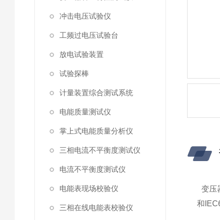
冲击电压试验仪
工频过电压试验台
放电试验装置
试验探棒
计量装置综合测试系统
电能质量测试仪
掌上式电能质量分析仪
三相电流不平衡度测试仪
电流不平衡度测试仪
电能表现场校验仪
变压器
和IE
三相在线电能表校验仪