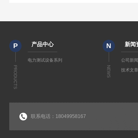
产品中心
新闻
P
N
电力测试设备系列
公司新
PRODUCTS
NEWS
技术文
联系电话：18049958167