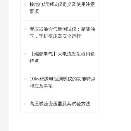
接地电阻测试仪定义及使用注意
事项
变压器油含气量测试仪：精测油
气，守护变压器安全运行
【端懿电气】大电流发生器用途
特点
10kv绝缘电阻测试仪的功能特点
和注意事项
高压试验变压器及其试验方法