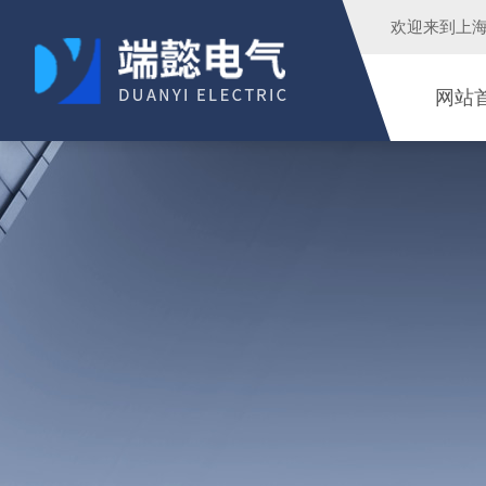
欢迎来到
上
网站