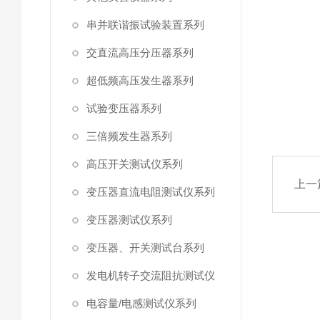
串并联谐振试验装置系列
交直流高压分压器系列
超低频高压发生器系列
试验变压器系列
三倍频发生器系列
高压开关测试仪系列
上一
变压器直流电阻测试仪系列
变压器测试仪系列
变压器、开关测试台系列
发电机转子交流阻抗测试仪
电容量/电感测试仪系列