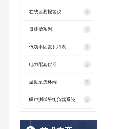
在线监测报警仪
母线槽系列
低功率因数瓦特表
电力配套仪器
温度采集终端
噪声测试平衡负载系统