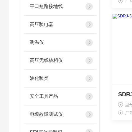
厂
平口短路接地线
高压验电器
测温仪
高压无线核相仪
油化验类
安全工具产品
型
厂
电缆故障测试仪