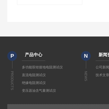
产品中心
新闻
P
N
多功能双钳接地电阻测试仪
公司新
PRODUCTS
NEWS
直流电阻测试仪
技术文
绝缘电阻测试仪
变压器油含气量测试仪
直流断路器安秒特性测试仪
变压器铁芯接地电流测试仪