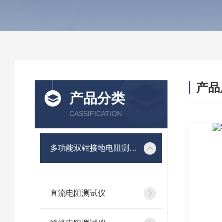
产品
产品分类
CASSIFICATION
多功能双钳接地电阻测试仪
直流电阻测试仪