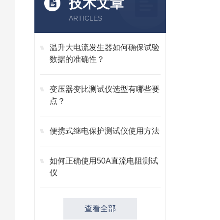
技术文章
ARTICLES
温升大电流发生器如何确保试验
数据的准确性？
变压器变比测试仪选型有哪些要
点？
便携式继电保护测试仪使用方法
如何正确使用50A直流电阻测试
仪
查看全部