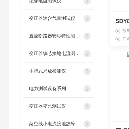
绝缘电阻测试仪
变压器油含气量测试仪
型
直流断路器安秒特性测试仪
厂
变压器铁芯接地电流测试仪
手持式局放检测仪
电力测试设备系列
变压器变比测试仪
架空线小电流接地故障定位仪