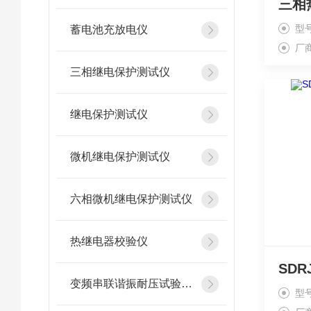
三相
型
蓄电池充放电仪
厂
三相继电保护测试仪
继电保护测试仪
微机继电保护测试仪
六相微机继电保护测试仪
热继电器校验仪
变频串联谐振耐压试验装置
型