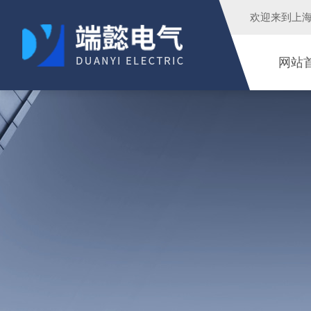
欢迎来到
上
网站