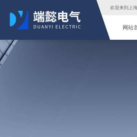
欢迎来到
上
网站