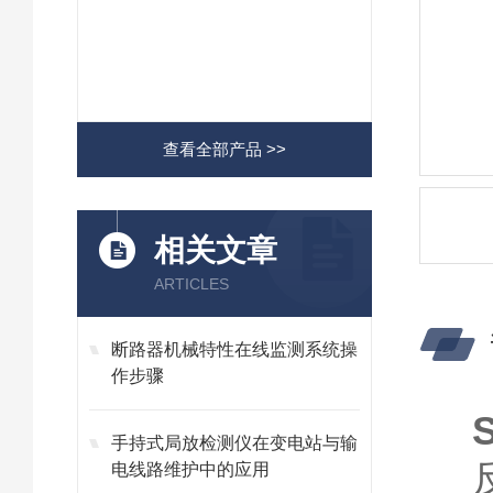
查看全部产品 >>
相关文章
ARTICLES
断路器机械特性在线监测系统操
作步骤
S
手持式局放检测仪在变电站与输
电线路维护中的应用