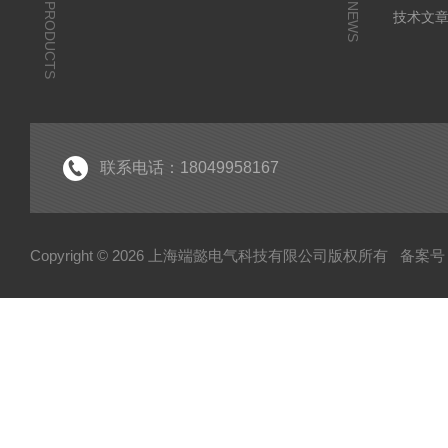
PRODUCTS
NEWS
技术文
联系电话：18049958167
Copyright © 2026 上海端懿电气科技有限公司版权所有
备案号：