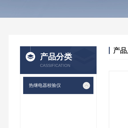
产品
产品分类
CASSIFICATION
热继电器校验仪