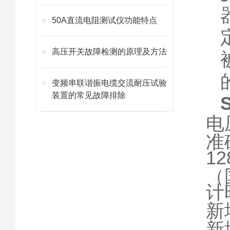
50A直流电阻测试仪功能特点
高压开关故障检测的原理及方法
变频串联谐振电缆交流耐压试验
装置的常见故障排除
S
电
准
1
（
计
新
新