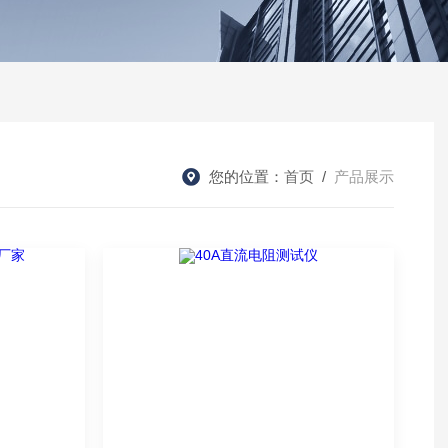
您的位置：
首页
/
产品展示