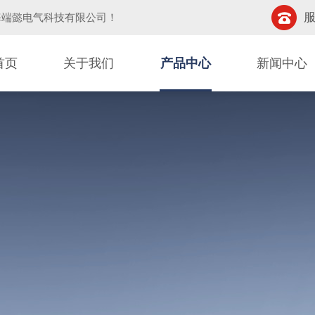
服
海端懿电气科技有限公司
！
首页
关于我们
产品中心
新闻中心