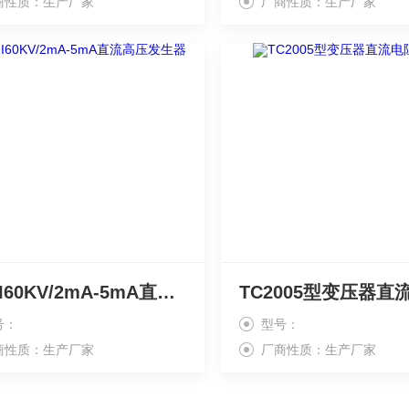
商性质：生产厂家
厂商性质：生产厂家
ASTII60KV/2mA-5mA直流高压发生器
号：
型号：
商性质：生产厂家
厂商性质：生产厂家