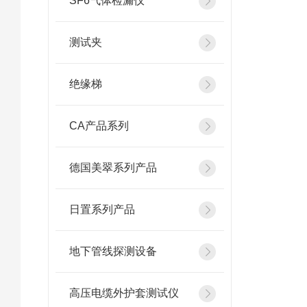
SF6气体检漏仪
测试夹
绝缘梯
CA产品系列
德国美翠系列产品
日置系列产品
地下管线探测设备
高压电缆外护套测试仪