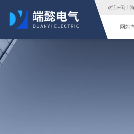
欢迎来到
上
网站