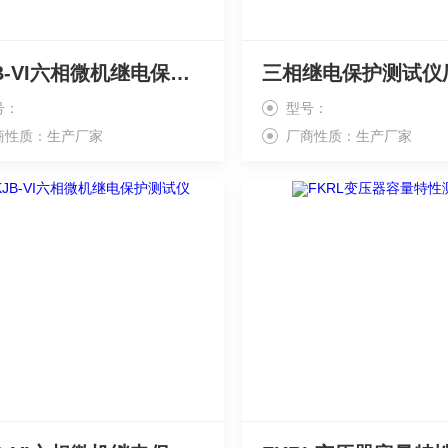
FKJB-VI六相微机继电保护测试仪报价
三相继电保护测试仪
号：
型号：
商性质：生产厂家
厂商性质：生产厂家