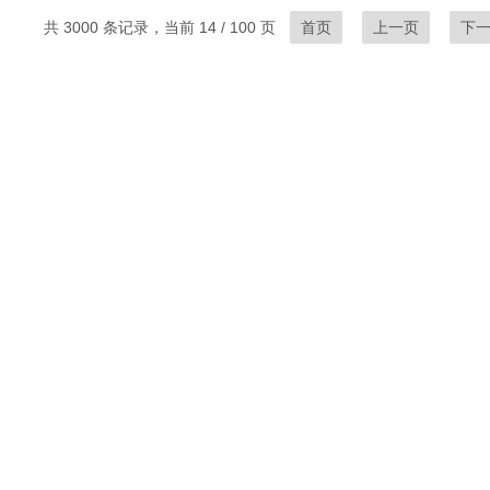
共 3000 条记录，当前 14 / 100 页
首页
上一页
下