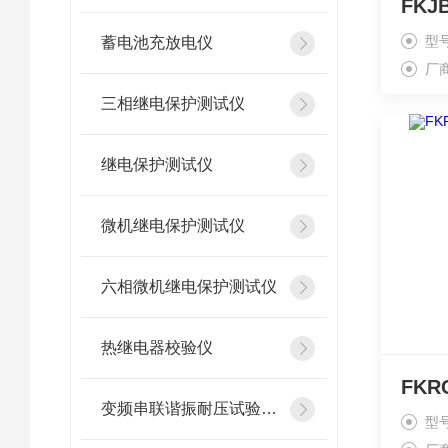
型
蓄电池充放电仪
厂
三相继电保护测试仪
继电保护测试仪
微机继电保护测试仪
六相微机继电保护测试仪
热继电器校验仪
变频串联谐振耐压试验装置
型