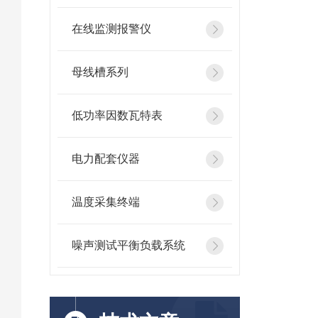
在线监测报警仪
母线槽系列
低功率因数瓦特表
电力配套仪器
温度采集终端
噪声测试平衡负载系统