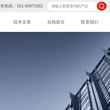
务热线：021-69973262
技术文章
在线留言
联系我们