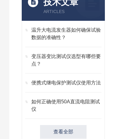
技术文章
ARTICLES
温升大电流发生器如何确保试验
数据的准确性？
变压器变比测试仪选型有哪些要
点？
便携式继电保护测试仪使用方法
如何正确使用50A直流电阻测试
仪
查看全部