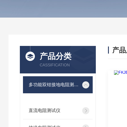
产品
产品分类
CASSIFICATION
多功能双钳接地电阻测试仪
直流电阻测试仪