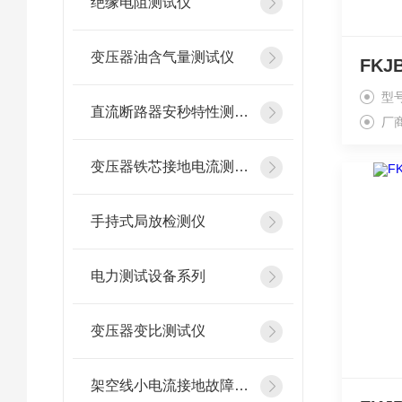
绝缘电阻测试仪
变压器油含气量测试仪
型
直流断路器安秒特性测试仪
厂
变压器铁芯接地电流测试仪
手持式局放检测仪
电力测试设备系列
变压器变比测试仪
架空线小电流接地故障定位仪