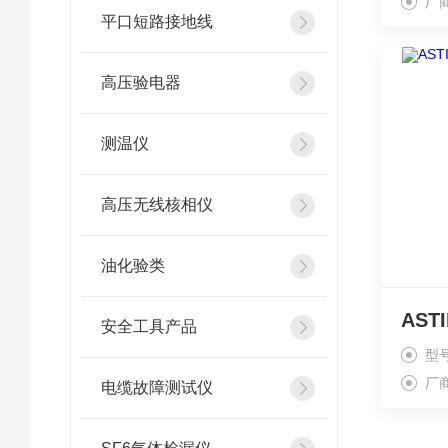
厂
平口短路接地线
高压验电器
测温仪
高压无线核相仪
油化验类
安全工具产品
型
厂
电缆故障测试仪