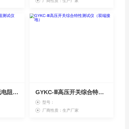
厂商性质：生产厂家
TC2005型变压器直流电阻测试仪
GYKC-Ⅲ高压开关综合特性测试仪（双端接地）
型号：
厂商性质：生产厂家