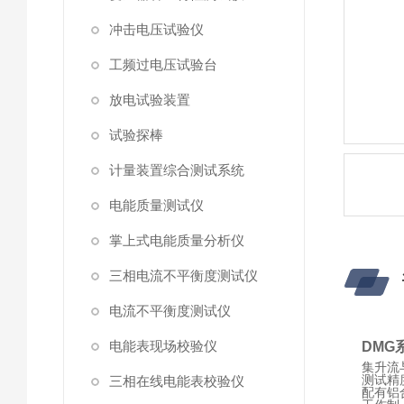
冲击电压试验仪
工频过电压试验台
放电试验装置
试验探棒
计量装置综合测试系统
电能质量测试仪
掌上式电能质量分析仪
三相电流不平衡度测试仪
电流不平衡度测试仪
电能表现场校验仪
DMG
集升流
测试精
三相在线电能表校验仪
配有铝