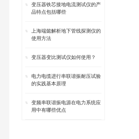
变压器铁芯接地电流测试仪的产
品特点包括哪些
上海端懿解析地下管线探测仪的
使用方法
变压器变比测试仪如何使用？
电力电缆进行串联谐振耐压试验
的实践基本原理
变频串联谐振电源在电力系统应
用中有哪些优点