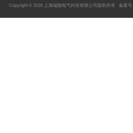
Copyright © 2026 上海端懿电气科技有限公司版权所有
备案号：