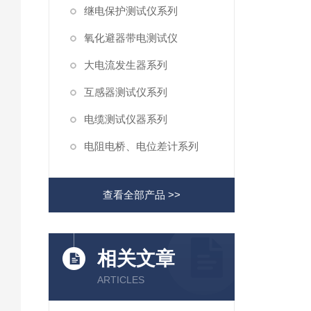
继电保护测试仪系列
氧化避器带电测试仪
大电流发生器系列
互感器测试仪系列
电缆测试仪器系列
电阻电桥、电位差计系列
查看全部产品 >>
相关文章
ARTICLES