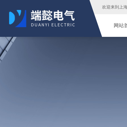
欢迎来到
上
网站