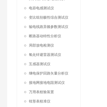
电容电感测试仪
变比组别极性综合测试仪
输电线路异频参数测试仪
断路器动特性分析仪
局部放电检测仪
氧化锌避雷器测试仪
互感器测试仪
继电保护回路矢量分析仪
接地网接地电阻测试仪
万用表校验装置
钳形表校准仪