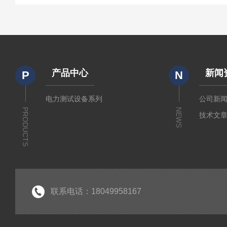
产品中心
新闻
P
N
电力测试设备系列
公司新
PRODUCTS
NEWS
技术文
联系电话：18049958167