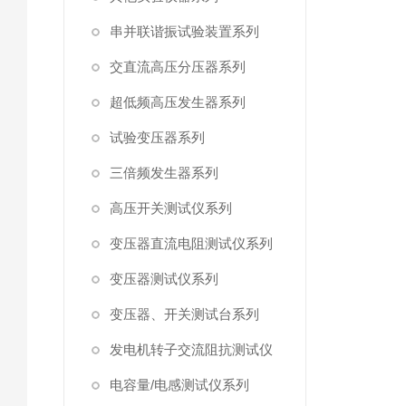
串并联谐振试验装置系列
交直流高压分压器系列
超低频高压发生器系列
试验变压器系列
三倍频发生器系列
高压开关测试仪系列
变压器直流电阻测试仪系列
变压器测试仪系列
变压器、开关测试台系列
发电机转子交流阻抗测试仪
电容量/电感测试仪系列