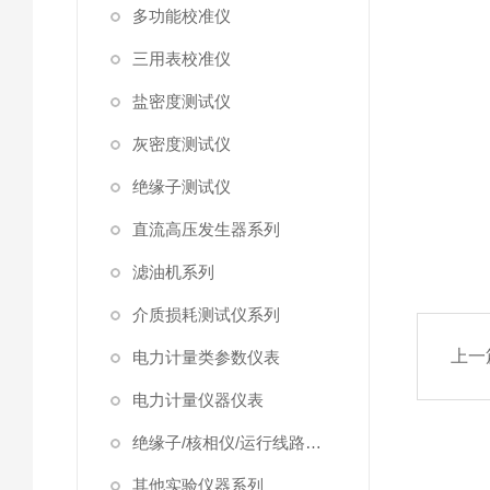
多功能校准仪
三用表校准仪
盐密度测试仪
灰密度测试仪
绝缘子测试仪
直流高压发生器系列
滤油机系列
介质损耗测试仪系列
上一
电力计量类参数仪表
电力计量仪器仪表
绝缘子/核相仪/运行线路试验仪器
其他实验仪器系列