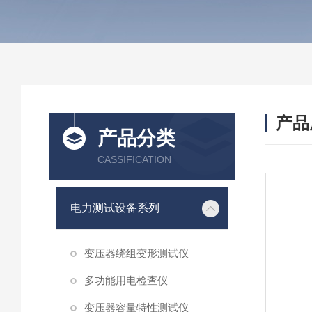
产品
产品分类
CASSIFICATION
电力测试设备系列
变压器绕组变形测试仪
多功能用电检查仪
变压器容量特性测试仪