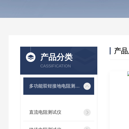
产品
产品分类
CASSIFICATION
多功能双钳接地电阻测试仪
直流电阻测试仪