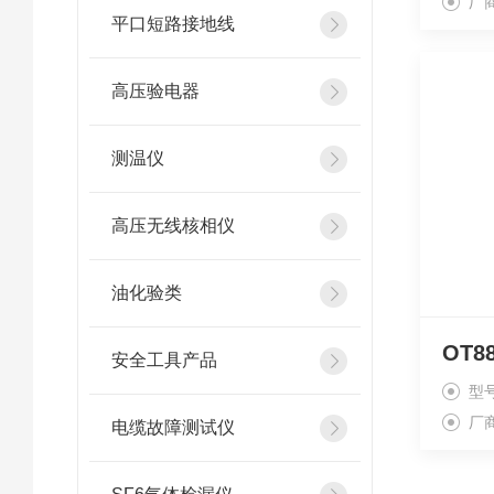
厂
平口短路接地线
高压验电器
测温仪
高压无线核相仪
油化验类
OT
安全工具产品
型
厂
电缆故障测试仪