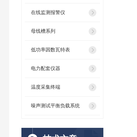
在线监测报警仪
母线槽系列
低功率因数瓦特表
电力配套仪器
温度采集终端
噪声测试平衡负载系统