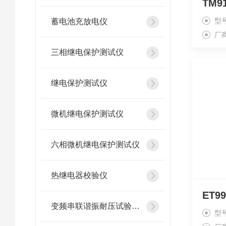
TM
型
蓄电池充放电仪
厂
三相继电保护测试仪
继电保护测试仪
微机继电保护测试仪
六相微机继电保护测试仪
热继电器校验仪
ET
变频串联谐振耐压试验装置
型