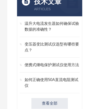
技术文章
ARTICLES
温升大电流发生器如何确保试验
数据的准确性？
变压器变比测试仪选型有哪些要
点？
便携式继电保护测试仪使用方法
如何正确使用50A直流电阻测试
仪
查看全部