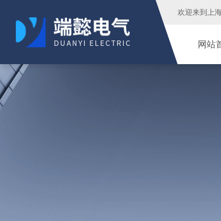
欢迎来到
上
网站