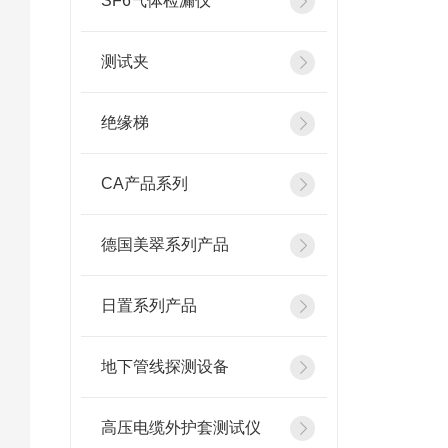
SF6气体检漏仪
测试夹
绝缘梯
CA产品系列
德国美翠系列产品
日置系列产品
地下管线探测设备
高压电缆外护套测试仪