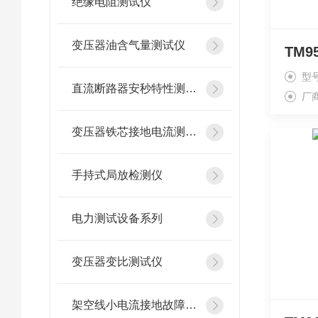
绝缘电阻测试仪
变压器油含气量测试仪
TM
型
直流断路器安秒特性测试仪
厂
变压器铁芯接地电流测试仪
手持式局放检测仪
电力测试设备系列
变压器变比测试仪
架空线小电流接地故障定位仪