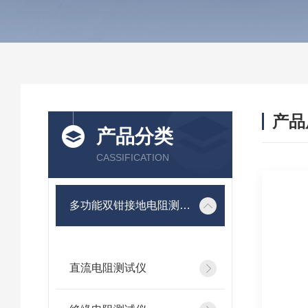
产品
产品分类
CASSIFICATION
多功能双钳接地电阻测试仪
直流电阻测试仪