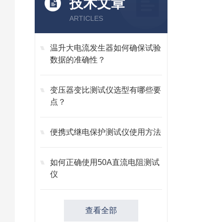
技术文章
ARTICLES
温升大电流发生器如何确保试验
数据的准确性？
变压器变比测试仪选型有哪些要
点？
便携式继电保护测试仪使用方法
如何正确使用50A直流电阻测试
仪
查看全部