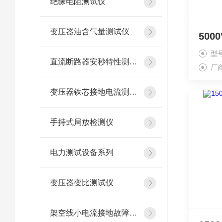
绝缘电阻测试仪
变压器油含气量测试仪
50
型
直流断路器安秒特性测试仪
厂
变压器铁芯接地电流测试仪
手持式局放检测仪
电力测试设备系列
变压器变比测试仪
架空线小电流接地故障定位仪