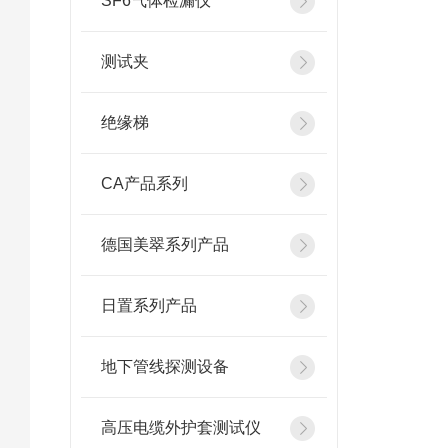
SF6气体检漏仪
测试夹
绝缘梯
CA产品系列
德国美翠系列产品
日置系列产品
地下管线探测设备
高压电缆外护套测试仪