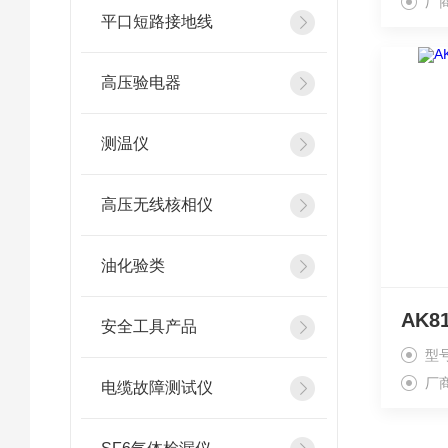
厂
平口短路接地线
高压验电器
测温仪
高压无线核相仪
油化验类
安全工具产品
型
厂
电缆故障测试仪