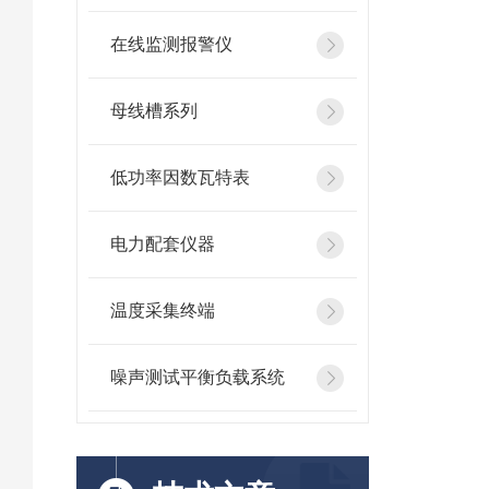
在线监测报警仪
母线槽系列
低功率因数瓦特表
电力配套仪器
温度采集终端
噪声测试平衡负载系统