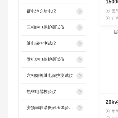
型
蓄电池充放电仪
厂
三相继电保护测试仪
继电保护测试仪
微机继电保护测试仪
六相微机继电保护测试仪
热继电器校验仪
20
变频串联谐振耐压试验装置
型