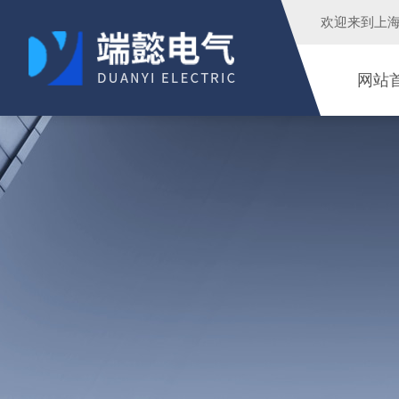
欢迎来到
上
网站