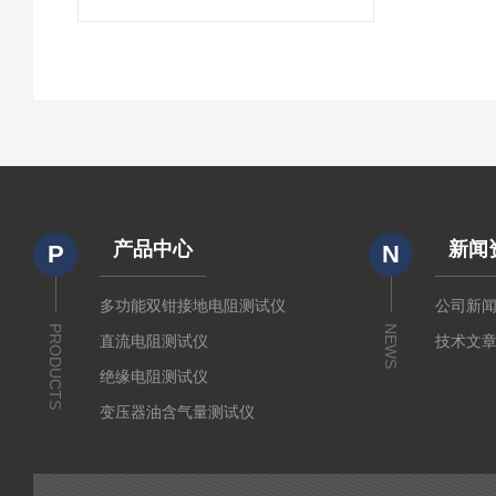
产品中心
新闻
P
N
多功能双钳接地电阻测试仪
公司新
PRODUCTS
NEWS
直流电阻测试仪
技术文
绝缘电阻测试仪
变压器油含气量测试仪
直流断路器安秒特性测试仪
变压器铁芯接地电流测试仪