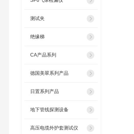
SF6气体检漏仪
测试夹
绝缘梯
CA产品系列
德国美翠系列产品
日置系列产品
地下管线探测设备
高压电缆外护套测试仪