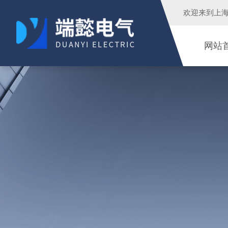
欢迎来到
上
网站