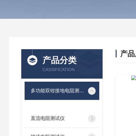
产品
产品分类
CASSIFICATION
多功能双钳接地电阻测试仪
直流电阻测试仪