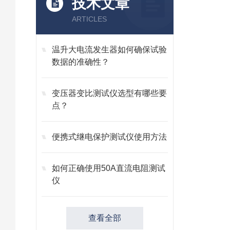
技术文章
ARTICLES
温升大电流发生器如何确保试验
数据的准确性？
变压器变比测试仪选型有哪些要
点？
便携式继电保护测试仪使用方法
如何正确使用50A直流电阻测试
仪
查看全部