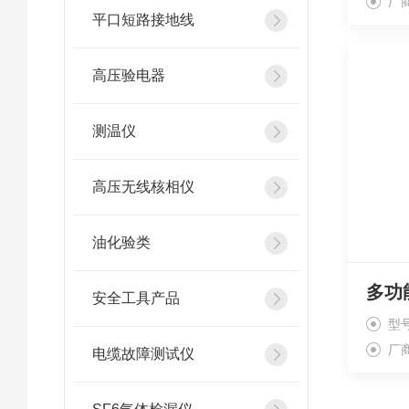
厂
平口短路接地线
高压验电器
测温仪
高压无线核相仪
油化验类
多功
安全工具产品
型号
厂
电缆故障测试仪