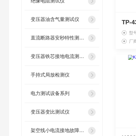
绝缘电阻测试仪
变压器油含气量测试仪
TP
型
直流断路器安秒特性测试仪
厂
变压器铁芯接地电流测试仪
手持式局放检测仪
电力测试设备系列
变压器变比测试仪
架空线小电流接地故障定位仪