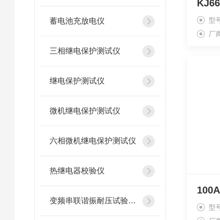
型
蓄电池充放电仪
厂
三相继电保护测试仪
继电保护测试仪
微机继电保护测试仪
六相微机继电保护测试仪
热继电器校验仪
10
变频串联谐振耐压试验装置
型