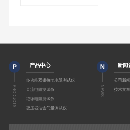
产品中心
新闻
P
N
多功能双钳接地电阻测试仪
公司新
PRODUCTS
NEWS
直流电阻测试仪
技术文
绝缘电阻测试仪
变压器油含气量测试仪
直流断路器安秒特性测试仪
变压器铁芯接地电流测试仪