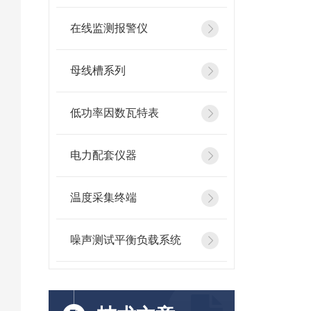
在线监测报警仪
母线槽系列
低功率因数瓦特表
电力配套仪器
温度采集终端
噪声测试平衡负载系统