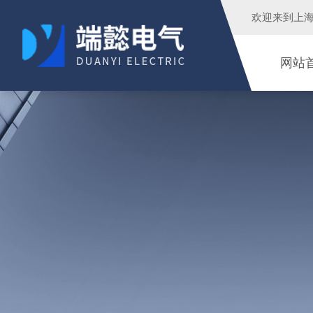
欢迎来到
上
网站