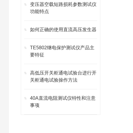
变压器空载短路损耗参数测试仪
功能特点
如何正确的使用直流高压发生器
TE5802继电保护测试仪产品主
要特征
高低压开关柜通电试验台进行开
关柜通电试验操作方法
40A直流电阻测试仪特性和注意
事项