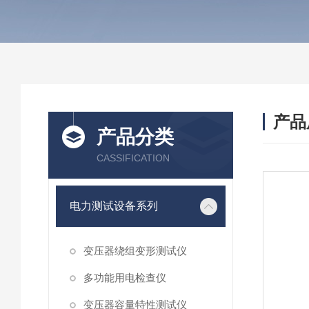
产品
产品分类
CASSIFICATION
电力测试设备系列
变压器绕组变形测试仪
多功能用电检查仪
变压器容量特性测试仪