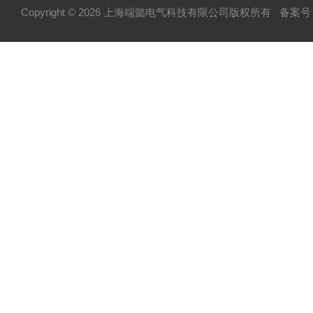
Copyright © 2026 上海端懿电气科技有限公司版权所有
备案号：