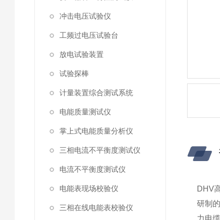
冲击电压试验仪
工频过电压试验台
放电试验装置
试验探棒
计量装置综合测试系统
电能质量测试仪
掌上式电能质量分析仪
三相电流不平衡度测试仪
电流不平衡度测试仪
电能表现场校验仪
DHV
研制
三相在线电能表校验仪
力电