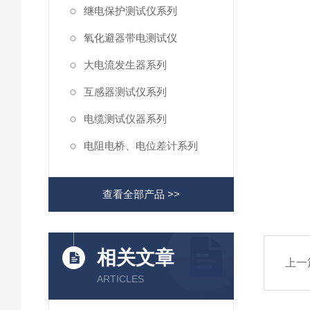
继电保护测试仪系列
氧化避器带电测试仪
大电流发生器系列
互感器测试仪系列
电缆测试仪器系列
电阻电桥、电位差计系列
查看全部产品 >>
相关文章
上一
ARTICLES