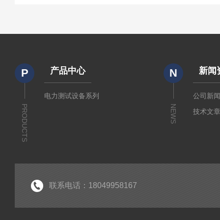
产品中心
新闻
P
N
电力测试设备系列
公司新
PRODUCTS
NEWS
技术文
联系电话：18049958167