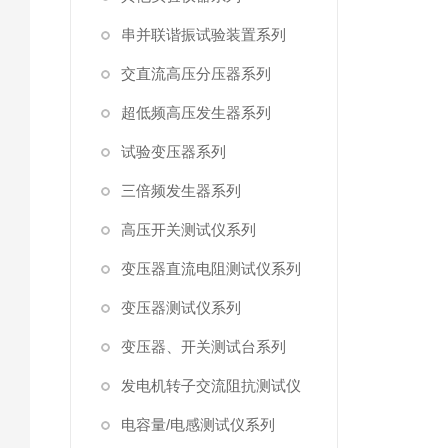
串并联谐振试验装置系列
交直流高压分压器系列
超低频高压发生器系列
试验变压器系列
三倍频发生器系列
高压开关测试仪系列
变压器直流电阻测试仪系列
变压器测试仪系列
变压器、开关测试台系列
发电机转子交流阻抗测试仪
电容量/电感测试仪系列