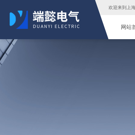
欢迎来到
上
网站