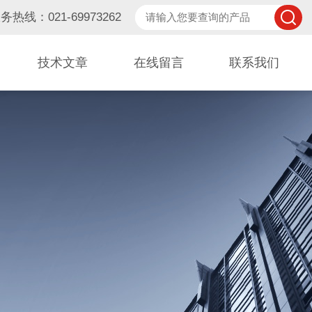
务热线：021-69973262
技术文章
在线留言
联系我们