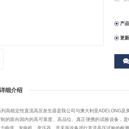
产
更
详细介绍
系列高稳定性直流高压发生器是我公司与澳大利亚ADELONG及美
研制的面向国内的高可靠度、高品位、真正便携的试验设备，是
电力电缆、发电机、变压器、开关等设备进行直流高压试验的检