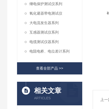
继电保护测试仪系列
氧化避器带电测试仪
大电流发生器系列
互感器测试仪系列
电缆测试仪器系列
电阻电桥、电位差计系列
查看全部产品 >>
相关文章
ARTICLES
上一