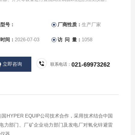
品型号：
厂商性质：
生产厂家
新时间：
2026-07-03
访 问 量：
1058
021-69973262
立即咨询
联系电话：
国HYPER EQUIP公司技术合作，采用技术结合中国
电力部门、厂矿企业动力部门及发电厂对氧化锌避雷
测仪器。