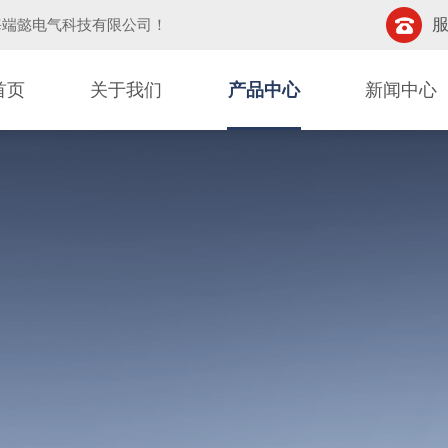
服
海端懿电气科技有限公司
！
首页
关于我们
产品中心
新闻中心