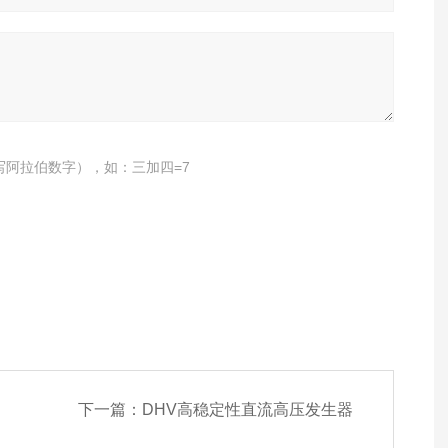
写阿拉伯数字），如：三加四=7
下一篇：
DHV高稳定性直流高压发生器