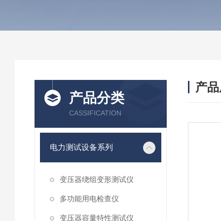
产品
产品分类
CASSIFICATION
电力测试设备系列
变压器绕组变形测试仪
多功能用电检查仪
变压器容量特性测试仪