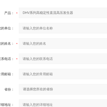
产品：
您的单位：
您的姓名：
联系电话：
常用邮箱：
省份：
详细地址：