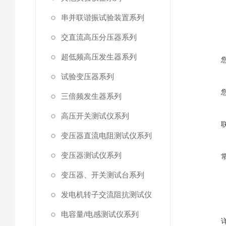
串并联谐振试验装置系列
交直流高压分压器系列
超低频高压发生器系列
试验变压器系列
三倍频发生器系列
高压开关测试仪系列
变压器直流电阻测试仪系列
变压器测试仪系列
变压器、开关测试台系列
发电机转子交流阻抗测试仪
电容量/电感测试仪系列