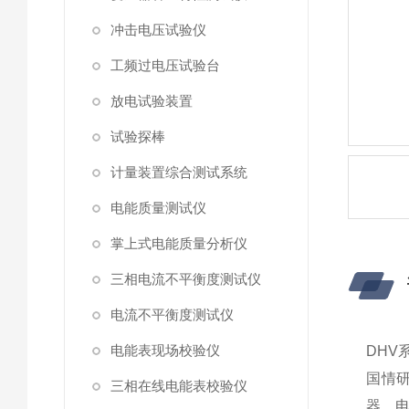
冲击电压试验仪
工频过电压试验台
放电试验装置
试验探棒
计量装置综合测试系统
电能质量测试仪
掌上式电能质量分析仪
三相电流不平衡度测试仪
电流不平衡度测试仪
电能表现场校验仪
DHV
国情
三相在线电能表校验仪
器、