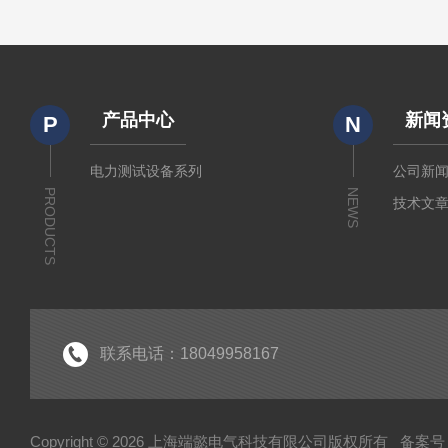
产品中心
新闻
P
N
电力测试设备系列
公司新
PRODUCTS
NEWS
技术文
联系电话：18049958167
Copyright © 2026 上海端懿电气科技有限公司版权所有
备案号：