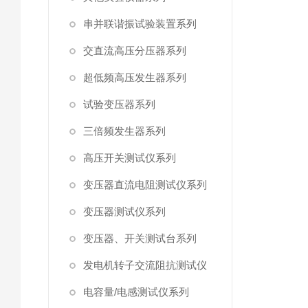
串并联谐振试验装置系列
交直流高压分压器系列
超低频高压发生器系列
试验变压器系列
三倍频发生器系列
高压开关测试仪系列
变压器直流电阻测试仪系列
变压器测试仪系列
变压器、开关测试台系列
发电机转子交流阻抗测试仪
电容量/电感测试仪系列