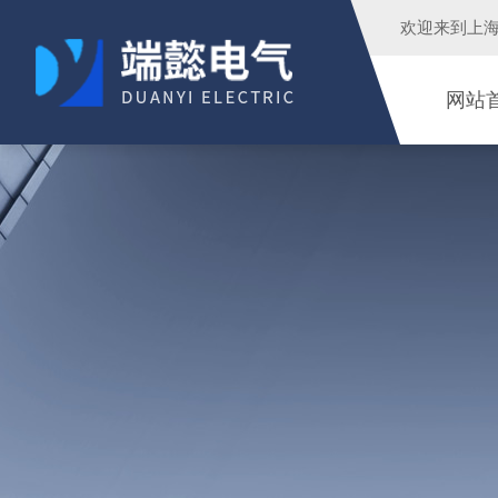
欢迎来到
上
网站