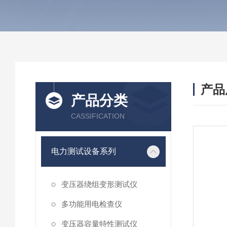
产品
产品分类
CASSIFICATION
电力测试设备系列
变压器绕组变形测试仪
多功能用电检查仪
变压器容量特性测试仪