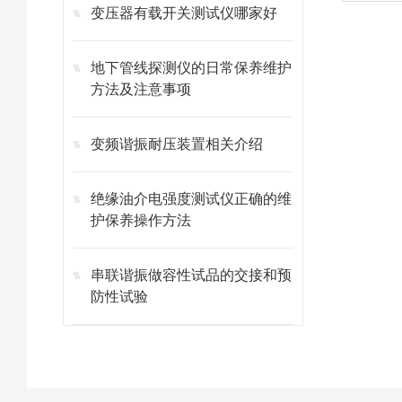
变压器有载开关测试仪哪家好
地下管线探测仪的日常保养维护
方法及注意事项
变频谐振耐压装置相关介绍
绝缘油介电强度测试仪正确的维
护保养操作方法
串联谐振做容性试品的交接和预
防性试验