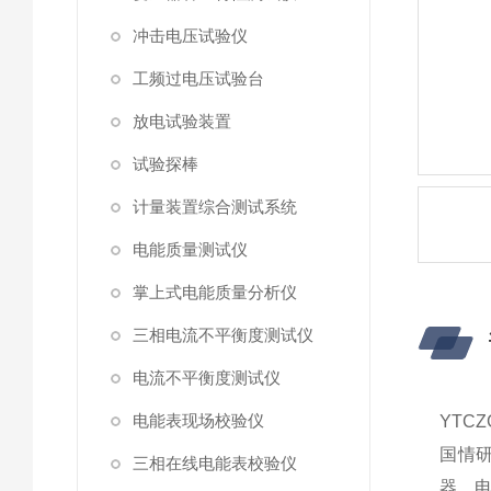
冲击电压试验仪
工频过电压试验台
放电试验装置
试验探棒
计量装置综合测试系统
电能质量测试仪
掌上式电能质量分析仪
三相电流不平衡度测试仪
电流不平衡度测试仪
电能表现场校验仪
YTC
国情
三相在线电能表校验仪
器、