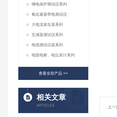
继电保护测试仪系列
氧化避器带电测试仪
大电流发生器系列
互感器测试仪系列
电缆测试仪器系列
电阻电桥、电位差计系列
查看全部产品 >>
相关文章
ARTICLES
上一