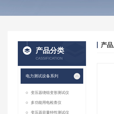
产品
产品分类
CASSIFICATION
电力测试设备系列
变压器绕组变形测试仪
多功能用电检查仪
变压器容量特性测试仪