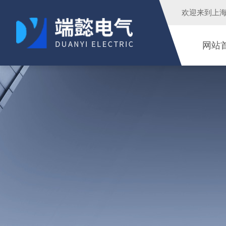
欢迎来到
上
网站