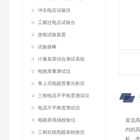
冲击电压试验仪
工频过电压试验台
放电试验装置
试验探棒
计量装置综合测试系统
电能质量测试仪
掌上式电能质量分析仪
三相电流不平衡度测试仪
电流不平衡度测试仪
电能表现场校验仪
直流高
内的
三相在线电能表校验仪
机、