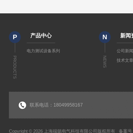
产品中心
新闻
P
N
电力测试设备系列
公司新
PRODUCTS
NEWS
技术文
联系电话：18049958167
Copyright © 2026 上海端懿电气科技有限公司版权所有
备案号：