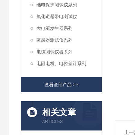
继电保护测试仪系列
氧化避器带电测试仪
大电流发生器系列
互感器测试仪系列
电缆测试仪器系列
电阻电桥、电位差计系列
查看全部产品 >>
相关文章
ARTICLES
上一