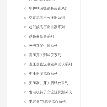
串并联谐振试验装置系列
交直流高压分压器系列
超低频高压发生器系列
试验变压器系列
三倍频发生器系列
高压开关测试仪系列
变压器直流电阻测试仪系列
变压器测试仪系列
变压器、开关测试台系列
发电机转子交流阻抗测试仪
电容量/电感测试仪系列