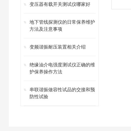
变压器有载开关测试仪哪家好
地下管线探测仪的日常保养维护
方法及注意事项
变频谐振耐压装置相关介绍
绝缘油介电强度测试仪正确的维
护保养操作方法
串联谐振做容性试品的交接和预
防性试验