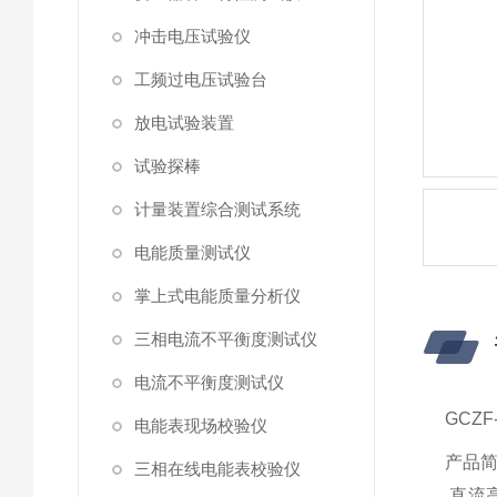
冲击电压试验仪
工频过电压试验台
放电试验装置
试验探棒
计量装置综合测试系统
电能质量测试仪
掌上式电能质量分析仪
三相电流不平衡度测试仪
电流不平衡度测试仪
GCZ
电能表现场校验仪
产品
三相在线电能表校验仪
直流高