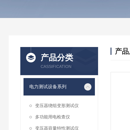
产品
产品分类
CASSIFICATION
电力测试设备系列
变压器绕组变形测试仪
多功能用电检查仪
变压器容量特性测试仪