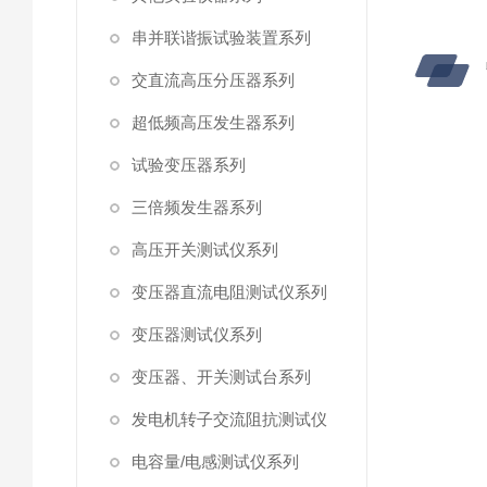
串并联谐振试验装置系列
交直流高压分压器系列
超低频高压发生器系列
试验变压器系列
三倍频发生器系列
高压开关测试仪系列
变压器直流电阻测试仪系列
变压器测试仪系列
变压器、开关测试台系列
发电机转子交流阻抗测试仪
电容量/电感测试仪系列