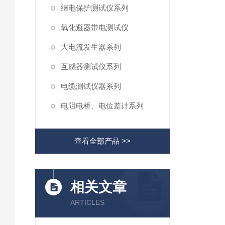
继电保护测试仪系列
氧化避器带电测试仪
大电流发生器系列
互感器测试仪系列
电缆测试仪器系列
电阻电桥、电位差计系列
查看全部产品 >>
相关文章
ARTICLES