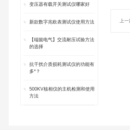
变压器有载开关测试仪哪家好
上一
新款数字兆欧表测试仪使用方法
【端懿电气】交流耐压试验方法
的选择
抗干扰介质损耗测试仪的功能有
多*？
500KV核相仪的主机检测和使用
方法