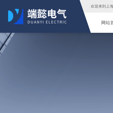
欢迎来到
上
网站