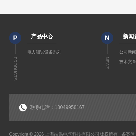
产品中心
新闻
P
N
电力测试设备系列
公司新
PRODUCTS
NEWS
技术文
联系电话：18049958167
Copyright © 2026 上海端懿电气科技有限公司版权所有
备案号：