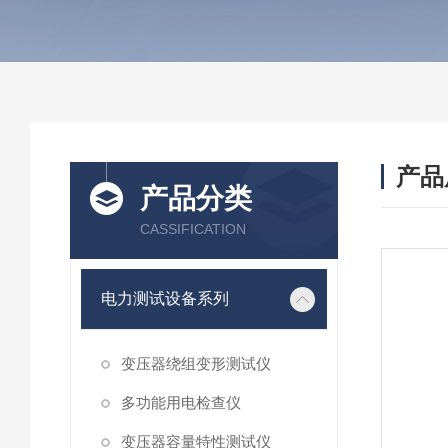
产品
产品分类
CASSIFICATION
电力测试设备系列
变压器绕组变形测试仪
多功能用电检查仪
变压器容量特性测试仪