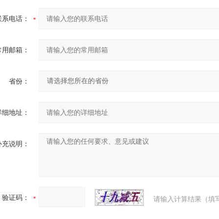
联系电话：
常用邮箱：
省份：
详细地址：
补充说明：
验证码：
请输入计算结果（填