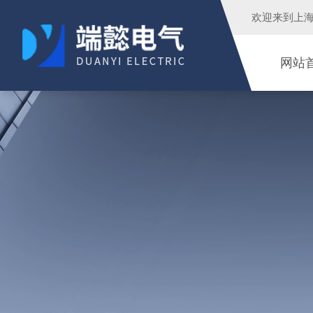
欢迎来到
上
网站