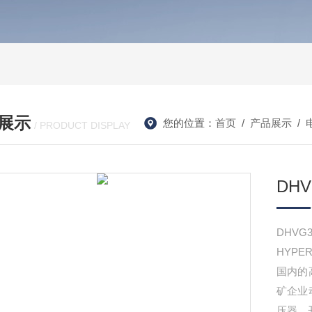
展示
您的位置：
首页
/
产品展示
/
/ PRODUCT DISPLAY
DH
DHVG
HYP
国内的
矿企业
压器、