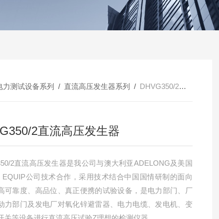
电力测试设备系列
/
直流高压发生器系列
/
DHVG350/2直流高压发生器
VG350/2直流高压发生器
350/2直流高压发生器是我公司与澳大利亚ADELONG及美国
ER EQUIP公司技术合作，采用技术结合中国国情研制的面向
高可靠度、高品位、真正便携的试验设备，是电力部门、厂
动力部门及发电厂对氧化锌避雷器、电力电缆、发电机、变
开关等设备进行直流高压试验Z理想的检测仪器。