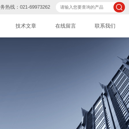
务热线：021-69973262
技术文章
在线留言
联系我们