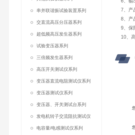
6、输
7、产
串并联谐振试验装置系列
8、产
交直流高压分压器系列
9、保
超低频高压发生器系列
10、
试验变压器系列
三倍频发生器系列
高压开关测试仪系列
变压器直流电阻测试仪系列
变压器测试仪系列
变压器、开关测试台系列
发电机转子交流阻抗测试仪
电容量/电感测试仪系列