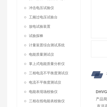
冲击电压试验仪
工频过电压试验台
放电试验装置
试验探棒
计量装置综合测试系统
电能质量测试仪
掌上式电能质量分析仪
三相电流不平衡度测试仪
电流不平衡度测试仪
电能表现场校验仪
DHV
产品
三相在线电能表校验仪
直流高