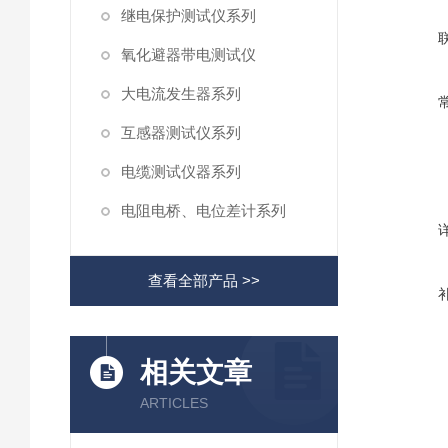
继电保护测试仪系列
氧化避器带电测试仪
大电流发生器系列
互感器测试仪系列
电缆测试仪器系列
电阻电桥、电位差计系列
查看全部产品 >>
相关文章
ARTICLES