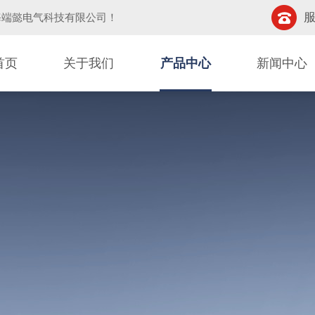
服
海端懿电气科技有限公司
！
首页
关于我们
产品中心
新闻中心