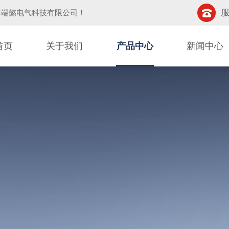
服
海端懿电气科技有限公司
！
首页
关于我们
产品中心
新闻中心