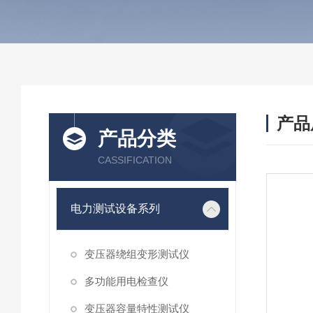
产品
产品分类
CASSIFICATION
电力测试设备系列
变压器绕组变形测试仪
多功能用电检查仪
变压器容量特性测试仪