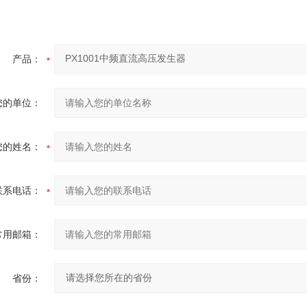
产品：
您的单位：
您的姓名：
联系电话：
常用邮箱：
省份：