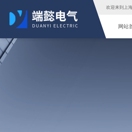
欢迎来到
上
网站