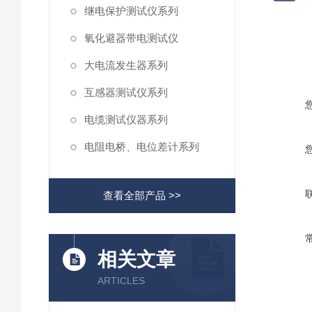
继电保护测试仪系列
氧化避器带电测试仪
大电流发生器系列
互感器测试仪系列
电缆测试仪器系列
电阻电桥、电位差计系列
查看全部产品 >>
相关文章
ARTICLES