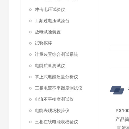
冲击电压试验仪
工频过电压试验台
放电试验装置
试验探棒
计量装置综合测试系统
电能质量测试仪
掌上式电能质量分析仪
三相电流不平衡度测试仪
电流不平衡度测试仪
电能表现场校验仪
PX1
产品
三相在线电能表校验仪
直流高