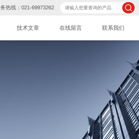
务热线：021-69973262
技术文章
在线留言
联系我们