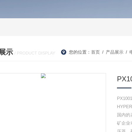
展示
您的位置：
首页
/
产品展示
/
/ PRODUCT DISPLAY
PX
PX1
HYP
国内的
矿企业
压器、