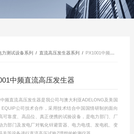
电力测试设备系列
/
直流高压发生器系列
/
PX1001中频直流高压发生器
1001中频直流高压发生器
001中频直流高压发生器是我公司与澳大利亚ADELONG及美国
ER EQUIP公司技术合作，采用技术结合中国国情研制的面向
高可靠度、高品位、真正便携的试验设备，是电力部门、厂
动力部门及发电厂对氧化锌避雷器、电力电缆、发电机、变
开关等设备进行直流高压试验Z理想的检测仪器。