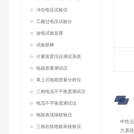
冲击电压试验仪
工频过电压试验台
放电试验装置
试验探棒
计量装置综合测试系统
电能质量测试仪
掌上式电能质量分析仪
三相电流不平衡度测试仪
电流不平衡度测试仪
电能表现场校验仪
中性点
三相在线电能表校验仪
力系