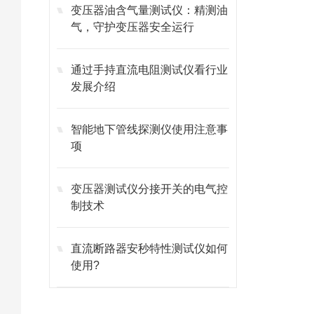
变压器油含气量测试仪：精测油
气，守护变压器安全运行
通过手持直流电阻测试仪看行业
发展介绍
智能地下管线探测仪使用注意事
项
变压器测试仪分接开关的电气控
制技术
直流断路器安秒特性测试仪如何
使用?