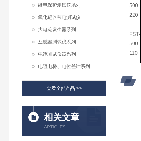
继电保护测试仪系列
500-
220
氧化避器带电测试仪
大电流发生器系列
FST-
互感器测试仪系列
500-
110
电缆测试仪器系列
电阻电桥、电位差计系列
查看全部产品 >>
相关文章
ARTICLES