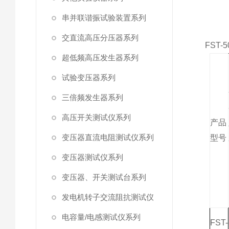
串并联谐振试验装置系列
交直流高压分压器系列
FST
超低频高压发生器系列
试验变压器系列
三倍频发生器系列
高压开关测试仪系列
产品
变压器直流电阻测试仪系列
型号
变压器测试仪系列
变压器、开关测试台系列
发电机转子交流阻抗测试仪
电容量/电感测试仪系列
FST-