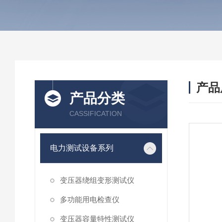
产品
产品分类
CASSIFICATION
电力测试设备系列
变压器绕组变形测试仪
多功能用电检查仪
变压器容量特性测试仪