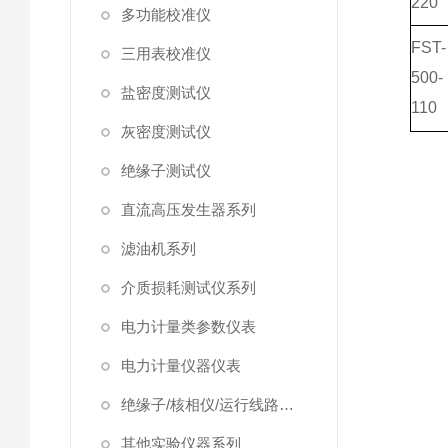
220
多功能校准仪
FST-
三用表校准仪
500-
盐密度测试仪
110
灰密度测试仪
绝缘子测试仪
直流高压发生器系列
滤油机系列
介质损耗测试仪系列
电力计量类参数仪表
电力计量仪器仪表
绝缘子/核相仪/运行线路试验仪器
其他实验仪器系列