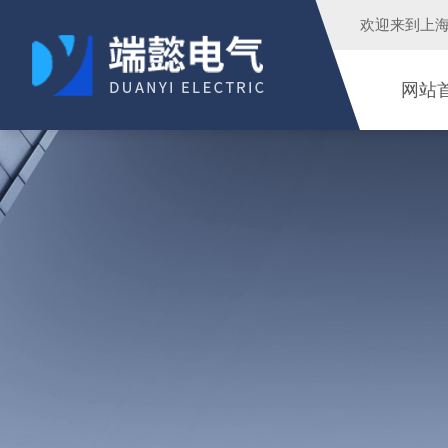
欢迎来到
上
网站