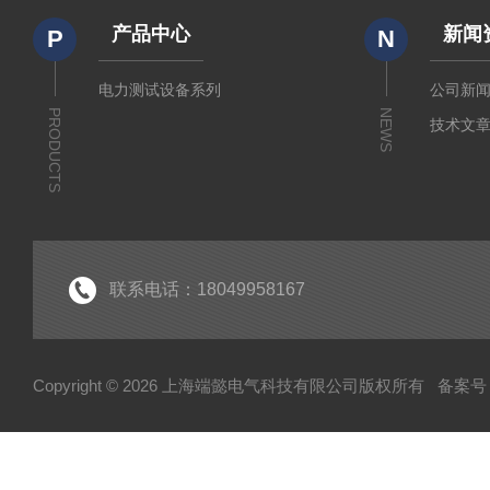
产品中心
新闻
P
N
电力测试设备系列
公司新
PRODUCTS
NEWS
技术文
联系电话：18049958167
Copyright © 2026 上海端懿电气科技有限公司版权所有
备案号：